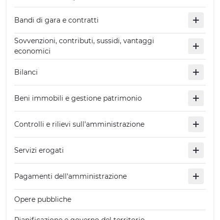
Bandi di gara e contratti
Sovvenzioni, contributi, sussidi, vantaggi
economici
Bilanci
Beni immobili e gestione patrimonio
Controlli e rilievi sull'amministrazione
Servizi erogati
Pagamenti dell'amministrazione
Opere pubbliche