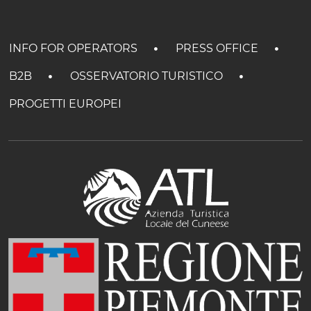
INFO FOR OPERATORS
PRESS OFFICE
B2B
OSSERVATORIO TURISTICO
PROGETTI EUROPEI