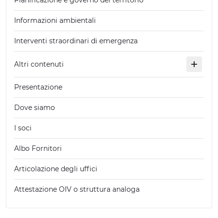
Pianificazione e governo del territorio
Informazioni ambientali
Interventi straordinari di emergenza
Altri contenuti
Presentazione
Dove siamo
I soci
Albo Fornitori
Articolazione degli uffici
Attestazione OIV o struttura analoga