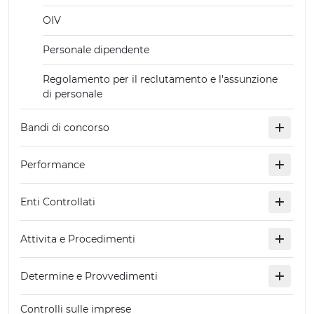
OIV
Personale dipendente
Regolamento per il reclutamento e l'assunzione
di personale
Bandi di concorso
Performance
Enti Controllati
Attivita e Procedimenti
Determine e Provvedimenti
Controlli sulle imprese