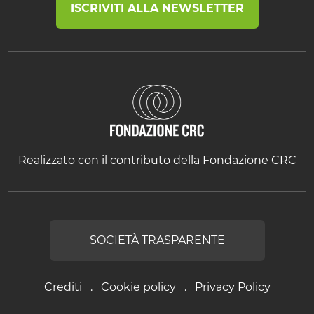
ISCRIVITI ALLA NEWSLETTER
Realizzato con il contributo della Fondazione CRC
SOCIETÀ TRASPARENTE
Crediti
Cookie policy
Privacy Policy