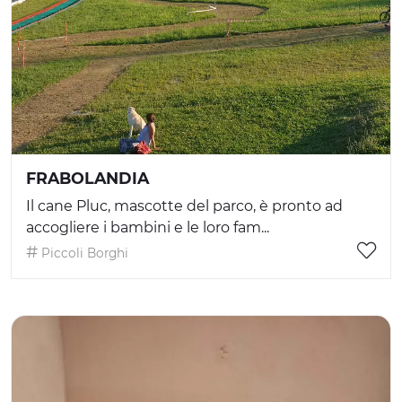
FRABOLANDIA
Il cane Pluc, mascotte del parco, è pronto ad
accogliere i bambini e le loro fam...
Piccoli Borghi