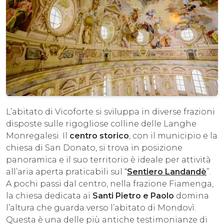
L’abitato di Vicoforte si sviluppa in diverse frazioni
disposte sulle rigogliose colline delle Langhe
Monregalesi. Il
centro storico
, con il municipio e la
chiesa di San Donato, si trova in posizione
panoramica e il suo territorio è ideale per attività
all’aria aperta praticabili sul “
Sentiero Landandè
”.
A pochi passi dal centro, nella frazione Fiamenga,
la chiesa dedicata ai
Santi Pietro e Paolo
domina
l’altura che guarda verso l’abitato di Mondovì.
Questa è una delle più antiche testimonianze di