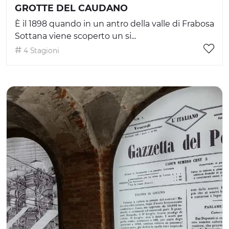
GROTTE DEL CAUDANO
È il 1898 quando in un antro della valle di Frabosa
Sottana viene scoperto un si...
4 Stagioni