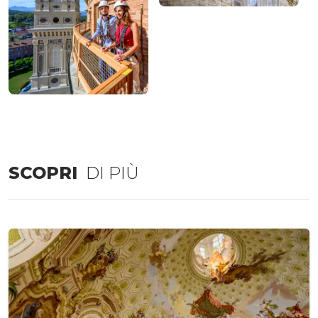
SCOPRI
DI PIÙ