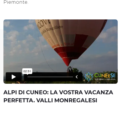
Piemonte.
ALPI DI CUNEO: LA VOSTRA VACANZA
PERFETTA. VALLI MONREGALESI