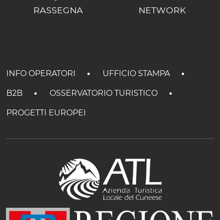
RASSEGNA
NETWORK
INFO OPERATORI
UFFICIO STAMPA
B2B
OSSERVATORIO TURISTICO
PROGETTI EUROPEI