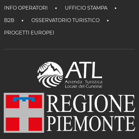
INFO OPERATORI
UFFICIO STAMPA
B2B
OSSERVATORIO TURISTICO
PROGETTI EUROPEI