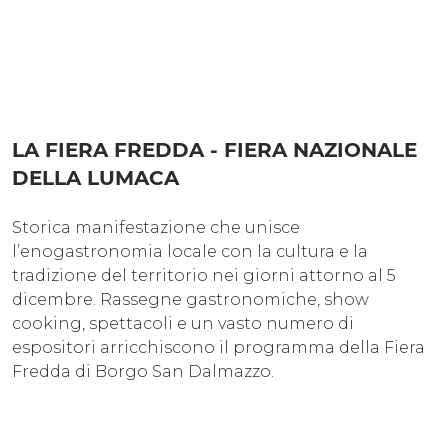
LA FIERA FREDDA - FIERA NAZIONALE
DELLA LUMACA
Storica manifestazione che unisce
l’enogastronomia locale con la cultura e la
tradizione del territorio nei giorni attorno al 5
dicembre. Rassegne gastronomiche, show
cooking, spettacoli e un vasto numero di
espositori arricchiscono il programma della Fiera
Fredda di Borgo San Dalmazzo.