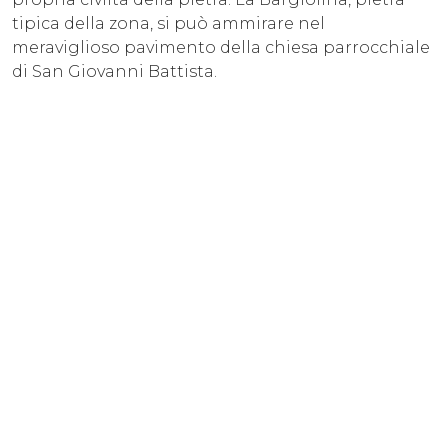
tipica della zona, si può ammirare nel
meraviglioso pavimento della chiesa parrocchiale
di San Giovanni Battista.