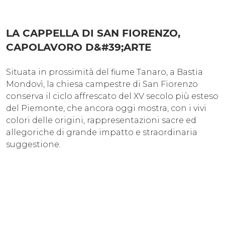
LA CAPPELLA DI SAN FIORENZO,
CAPOLAVORO D&#39;ARTE
Situata in prossimità del fiume Tanaro, a Bastia
Mondovì, la chiesa campestre di San Fiorenzo
conserva il ciclo affrescato del XV secolo più esteso
del Piemonte, che ancora oggi mostra, con i vivi
colori delle origini, rappresentazioni sacre ed
allegoriche di grande impatto e straordinaria
suggestione.