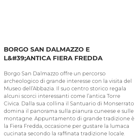
BORGO SAN DALMAZZO E
L&#39;ANTICA FIERA FREDDA
Borgo San Dalmazzo offre un percorso
archeologico di grande interesse con la visita del
Museo dell’Abbazia. Il suo centro storico regala
alcuni scorci interessanti come l’antica Torre
Civica. Dalla sua collina il Santuario di Monserrato
domina il panorama sulla pianura cuneese e sulle
montagne. Appuntamento di grande tradizione è
la Fiera Fredda, occasione per gustare la lumaca
cucinata secondo la raffinata tradizione locale.