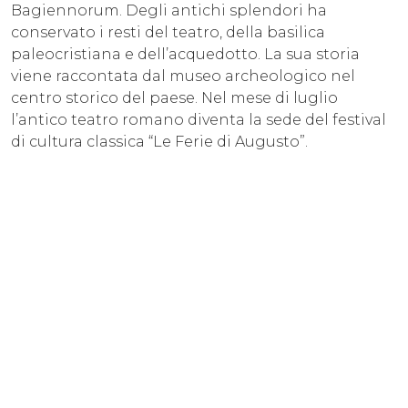
Bagiennorum. Degli antichi splendori ha
conservato i resti del teatro, della basilica
paleocristiana e dell’acquedotto. La sua storia
viene raccontata dal museo archeologico nel
centro storico del paese. Nel mese di luglio
l’antico teatro romano diventa la sede del festival
di cultura classica “Le Ferie di Augusto”.