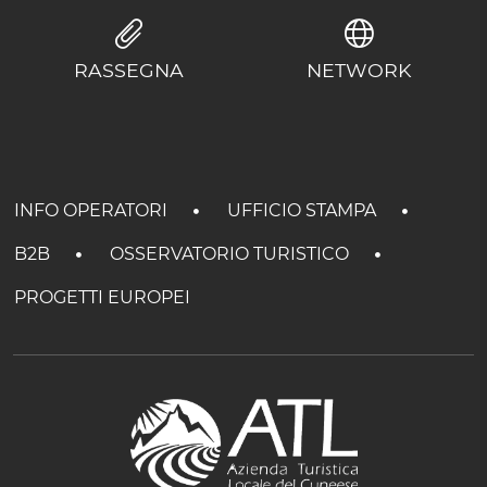
RASSEGNA
NETWORK
INFO OPERATORI
UFFICIO STAMPA
B2B
OSSERVATORIO TURISTICO
PROGETTI EUROPEI