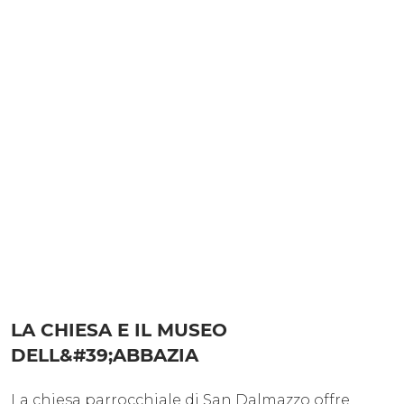
LA CHIESA E IL MUSEO
DELL&#39;ABBAZIA
La chiesa parrocchiale di San Dalmazzo offre