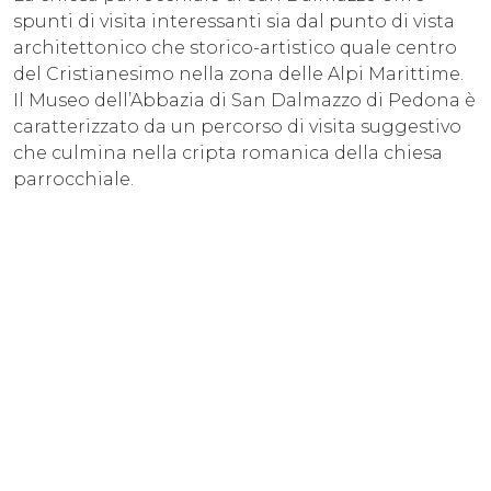
spunti di visita interessanti sia dal punto di vista
architettonico che storico-artistico quale centro
del Cristianesimo nella zona delle Alpi Marittime.
Il Museo dell’Abbazia di San Dalmazzo di Pedona è
caratterizzato da un percorso di visita suggestivo
che culmina nella cripta romanica della chiesa
parrocchiale.