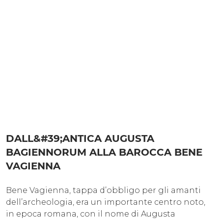
DALL&#39;ANTICA AUGUSTA
BAGIENNORUM ALLA BAROCCA BENE
VAGIENNA
Bene Vagienna, tappa d’obbligo per gli amanti
dell’archeologia, era un importante centro noto,
in epoca romana, con il nome di Augusta