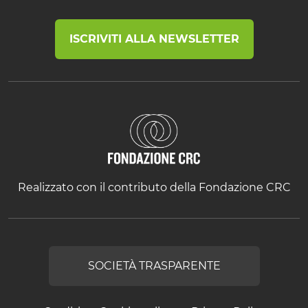
ISCRIVITI ALLA NEWSLETTER
Realizzato con il contributo della Fondazione CRC
SOCIETÀ TRASPARENTE