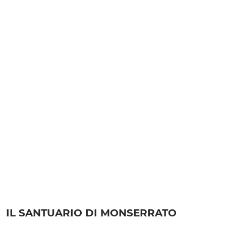
IL SANTUARIO DI MONSERRATO