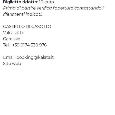
Biglietto ridotto
: 10 euro
Prima di partire verifica l'apertura contattando i
riferimenti indicati.
CASTELLO DI CASOTTO
Valcasotto
Garessio
Tel.:
+39 0174 330 976
Email:
booking@kalata.it
Sito web