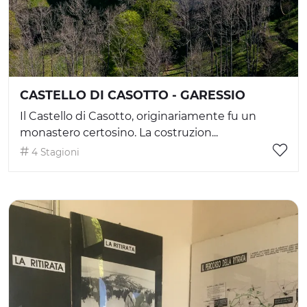
CASTELLO DI CASOTTO - GARESSIO
Il Castello di Casotto, originariamente fu un
monastero certosino. La costruzion...
4 Stagioni