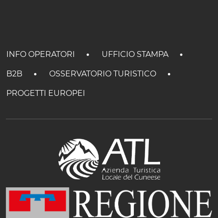
INFO OPERATORI
UFFICIO STAMPA
B2B
OSSERVATORIO TURISTICO
PROGETTI EUROPEI