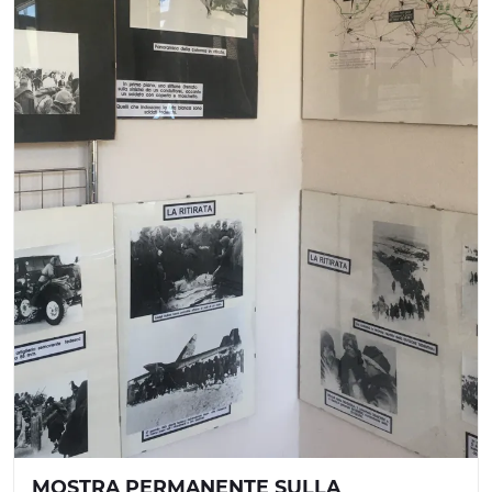
MOSTRA PERMANENTE SULLA