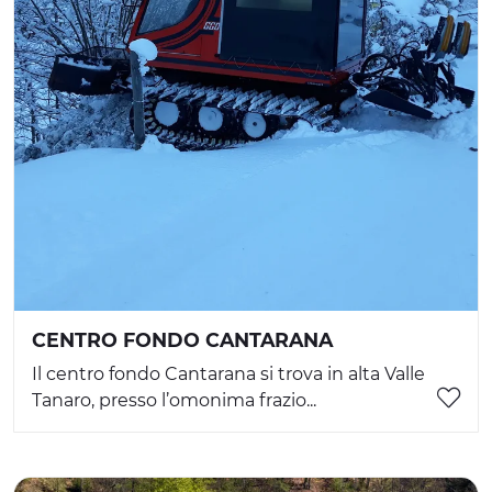
CENTRO FONDO CANTARANA
Il centro fondo Cantarana si trova in alta Valle
Tanaro, presso l’omonima frazio...