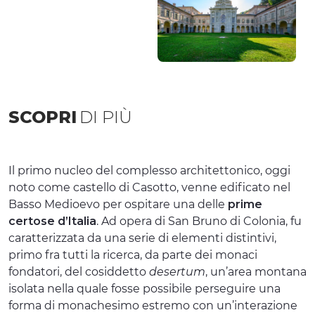
SCOPRI
DI PIÙ
Il primo nucleo del complesso architettonico, oggi
noto come castello di Casotto, venne edificato nel
Basso Medioevo per ospitare una delle
prime
certose d’Italia
. Ad opera di San Bruno di Colonia, fu
caratterizzata da una serie di elementi distintivi,
primo fra tutti la ricerca, da parte dei monaci
fondatori, del cosiddetto
desertum
, un’area montana
isolata nella quale fosse possibile perseguire una
forma di monachesimo estremo con un’interazione