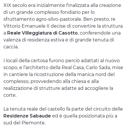
XIX secolo era inizialmente finalizzata alla creazione
di un grande complesso fondiario per lo
sfruttamento agro-silvo-pastorale. Ben presto, re
Vittorio Emanuele II decise di convertire la struttura
a
Reale Villeggiatura di Casotto
, conferendole una
valenza di residenza estiva e di grande tenuta di
caccia.
I locali della certosa furono perciò adattati al nuovo
scopo, e l’architetto della Real Casa, Carlo Sada, mise
in cantiere la ricostruzione della manica nord del
complesso, provvedendo alla chiesa e alla
realizzazione di strutture adatte ad accogliere la
corte.
La tenuta reale del castello fa parte del circuito delle
Residenze Sabaude
ed è quella posizionata più a
sud del Piemonte.