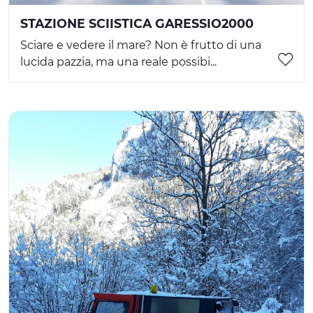
STAZIONE SCIISTICA GARESSIO2000
Sciare e vedere il mare? Non è frutto di una
lucida pazzia, ma una reale possibi...