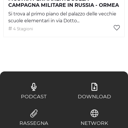
CAMPAGNA MILITARE IN RUSSIA - ORMEA
Si trova al primo piano del palazzo delle vecchie
scuole elementari in via Dotto...
4 Stagioni
PODCAST
DOWNLOAD
RASSEGNA
NETWORK