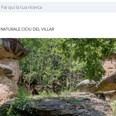
 NATURALE CICIU DEL VILLAR