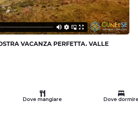
VOSTRA VACANZA PERFETTA. VALLE
Dove mangiare
Dove dormir