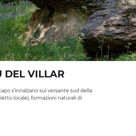
 DEL VILLAR
apo s’innalzano sul versante sud della
letto locale), formazioni naturali di