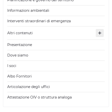
Pianificazione e governo del territorio
Informazioni ambientali
Interventi straordinari di emergenza
Altri contenuti
Presentazione
Dove siamo
I soci
Albo Fornitori
Articolazione degli uffici
Attestazione OIV o struttura analoga