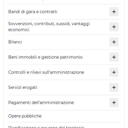
Bandi di gara e contratti
Sovvenzioni, contributi, sussidi, vantaggi
economici
Bilanci
Beni immobili e gestione patrimonio
Controlli e rilievi sull'amministrazione
Servizi erogati
Pagamenti dell'amministrazione
Opere pubbliche