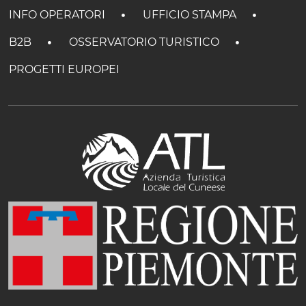
INFO OPERATORI
UFFICIO STAMPA
B2B
OSSERVATORIO TURISTICO
PROGETTI EUROPEI