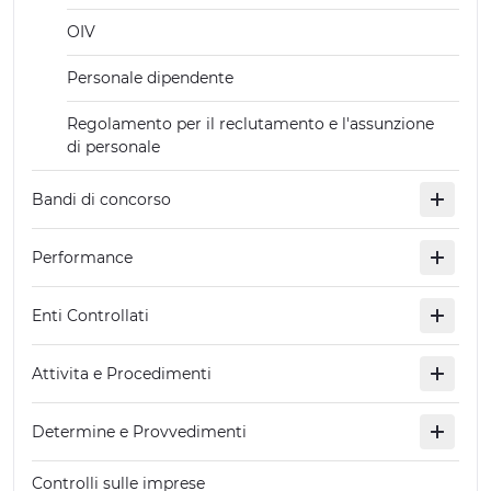
OIV
Personale dipendente
Regolamento per il reclutamento e l'assunzione
di personale
Bandi di concorso
Performance
Enti Controllati
Attivita e Procedimenti
Determine e Provvedimenti
Controlli sulle imprese