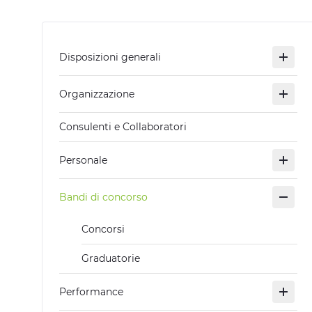
Disposizioni generali
Organizzazione
Consulenti e Collaboratori
Personale
Bandi di concorso
Concorsi
Graduatorie
Performance