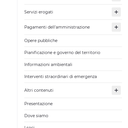
Servizi erogati
Pagamenti dell'amministrazione
Opere pubbliche
Pianificazione e governo del territorio
Informazioni ambientali
Interventi straordinari di emergenza
Altri contenuti
Presentazione
Dove siamo
I soci