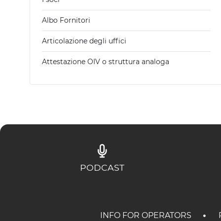
Albo Fornitori
Articolazione degli uffici
Attestazione OIV o struttura analoga
PODCAST
INFO FOR OPERATORS