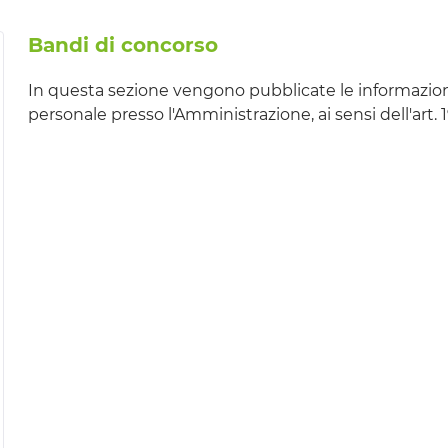
Bandi di concorso
In questa sezione vengono pubblicate le informazioni r
personale presso l'Amministrazione, ai sensi dell'art. 1