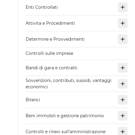
Enti Controllati
Attivita e Procedimenti
Determine e Provvedimenti
Controlli sulle imprese
Bandi di gara e contratti
Sovvenzioni, contributi, sussidi, vantaggi
economici
Bilanci
Beni immobili e gestione patrimonio
Controlli e rilievi sull'amministrazione