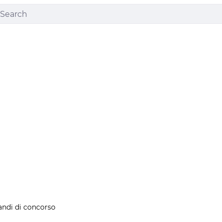
ndi di concorso