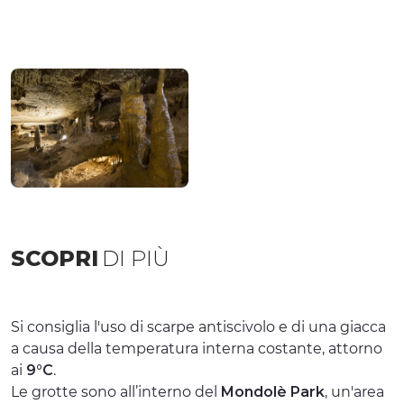
SCOPRI
DI PIÙ
Si consiglia l'uso di scarpe antiscivolo e di una giacca
a causa della temperatura interna costante, attorno
ai
9°C
.
Le grotte sono all’interno del
Mondolè Park
, un'area