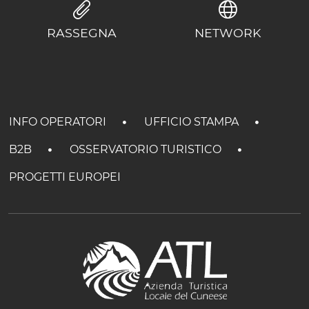
RASSEGNA
NETWORK
INFO OPERATORI
UFFICIO STAMPA
B2B
OSSERVATORIO TURISTICO
PROGETTI EUROPEI