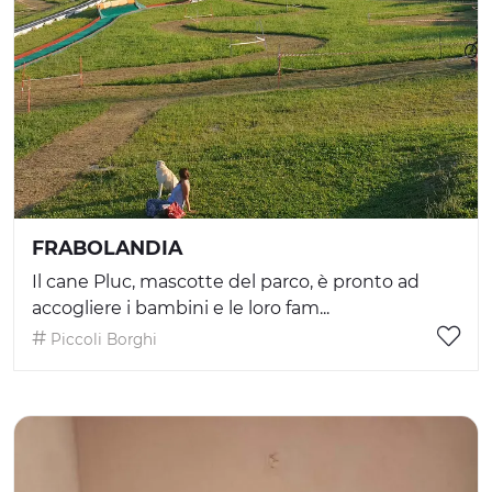
FRABOLANDIA
Il cane Pluc, mascotte del parco, è pronto ad
accogliere i bambini e le loro fam...
Piccoli Borghi