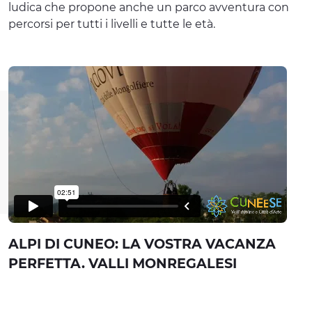
ludica che propone anche un parco avventura con
percorsi per tutti i livelli e tutte le età.
ALPI DI CUNEO: LA VOSTRA VACANZA
PERFETTA. VALLI MONREGALESI