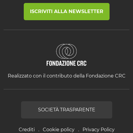
ISCRIVITI ALLA NEWSLETTER
Realizzato con il contributo della Fondazione CRC
SOCIETÀ TRASPARENTE
Crediti
Cookie policy
Privacy Policy