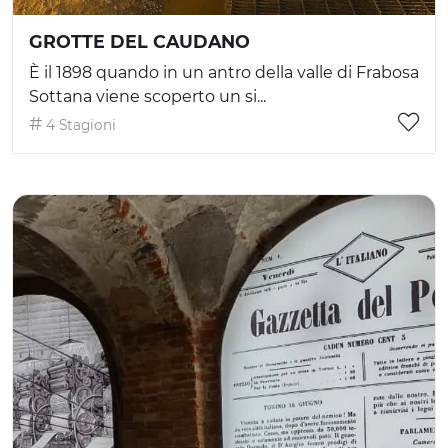
GROTTE DEL CAUDANO
È il 1898 quando in un antro della valle di Frabosa
Sottana viene scoperto un si...
4 Stagioni