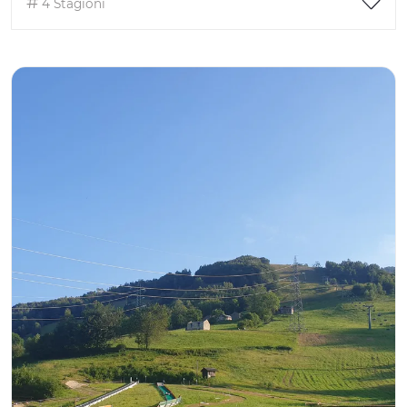
4 Stagioni