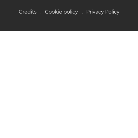
Credits
Cookie policy
Privacy Policy