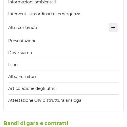
Informazioni ambientali
Interventi straordinari di emergenza
Altri contenuti
Presentazione
Dove siamo
I soci
Albo Fornitori
Articolazione degli uffici
Attestazione OIV o struttura analoga
Bandi di gara e contratti