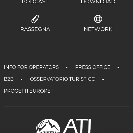
PODCAST
DOWNLOAD
RASSEGNA
NETWORK
INFO FOR OPERATORS
PRESS OFFICE
B2B
OSSERVATORIO TURISTICO
PROGETTI EUROPEI