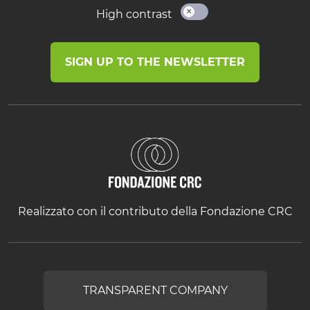
High contrast
SIGN UP TO THE NEWSLETTER
Realizzato con il contributo della Fondazione CRC
TRANSPARENT COMPANY