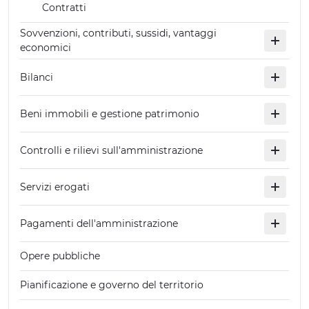
Contratti
Sovvenzioni, contributi, sussidi, vantaggi
economici
Bilanci
Beni immobili e gestione patrimonio
Controlli e rilievi sull'amministrazione
Servizi erogati
Pagamenti dell'amministrazione
Opere pubbliche
Pianificazione e governo del territorio