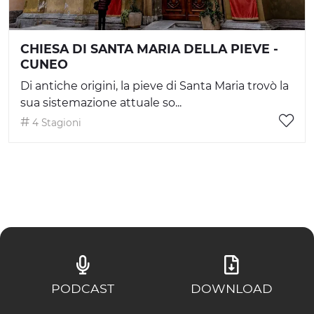
CHIESA DI SANTA MARIA DELLA PIEVE -
CUNEO
Di antiche origini, la pieve di Santa Maria trovò la
sua sistemazione attuale so...
4 Stagioni
PODCAST
DOWNLOAD