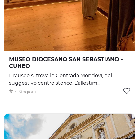
MUSEO DIOCESANO SAN SEBASTIANO -
CUNEO
Il Museo si trova in Contrada Mondovì, nel
suggestivo centro storico. L’allestim...
4 Stagioni