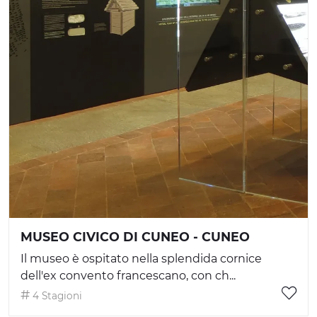
MUSEO CIVICO DI CUNEO - CUNEO
Il museo è ospitato nella splendida cornice
dell'ex convento francescano, con ch...
4 Stagioni