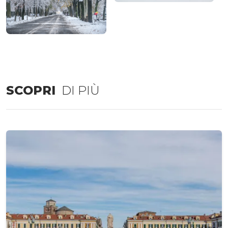
SCOPRI
DI PIÙ