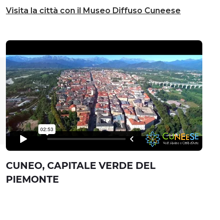
Visita la città con il Museo Diffuso Cuneese
CUNEO, CAPITALE VERDE DEL
PIEMONTE