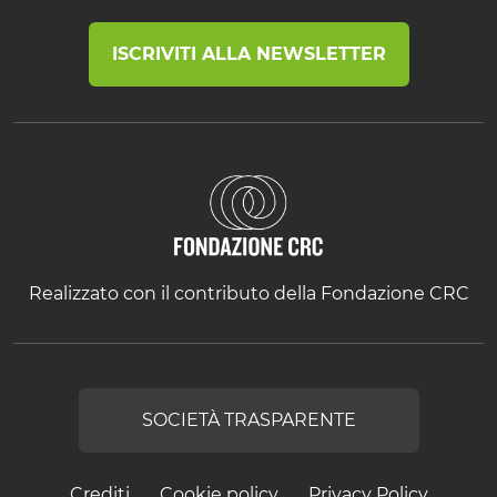
ISCRIVITI ALLA NEWSLETTER
Realizzato con il contributo della Fondazione CRC
SOCIETÀ TRASPARENTE
Crediti
Cookie policy
Privacy Policy