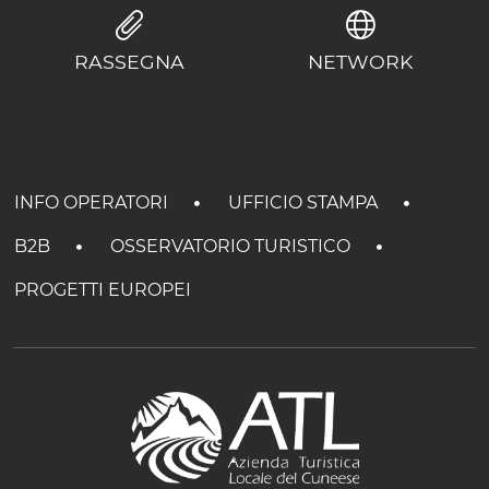
RASSEGNA
NETWORK
INFO OPERATORI
UFFICIO STAMPA
B2B
OSSERVATORIO TURISTICO
PROGETTI EUROPEI