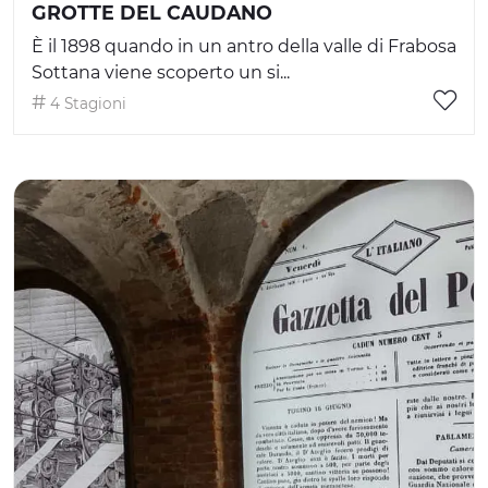
GROTTE DEL CAUDANO
È il 1898 quando in un antro della valle di Frabosa
Sottana viene scoperto un si...
4 Stagioni