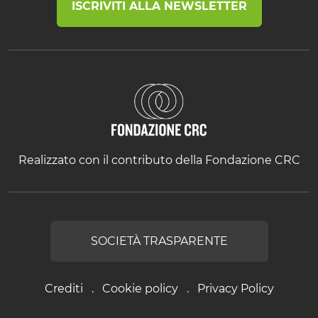
ISCRIVITI ALLA NEWSLETTER
Realizzato con il contributo della Fondazione CRC
SOCIETÀ TRASPARENTE
Crediti
Cookie policy
Privacy Policy