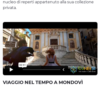
nucleo di reperti appartenuto alla sua collezione
privata.
VIAGGIO NEL TEMPO A MONDOVÌ