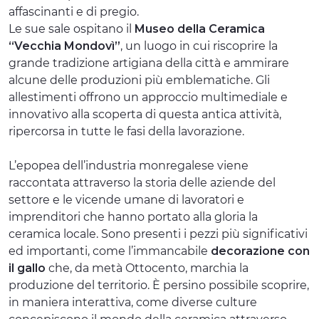
affascinanti e di pregio.
Le sue sale ospitano il
Museo della Ceramica
“Vecchia Mondovì”
, un luogo in cui riscoprire la
grande tradizione artigiana della città e ammirare
alcune delle produzioni più emblematiche. Gli
allestimenti offrono un approccio multimediale e
innovativo alla scoperta di questa antica attività,
ripercorsa in tutte le fasi della lavorazione.
L’epopea dell’industria monregalese viene
raccontata attraverso la storia delle aziende del
settore e le vicende umane di lavoratori e
imprenditori che hanno portato alla gloria la
ceramica locale. Sono presenti i pezzi più significativi
ed importanti, come l’immancabile
decorazione con
il gallo
che, da metà Ottocento, marchia la
produzione del territorio. È persino possibile scoprire,
in maniera interattiva, come diverse culture