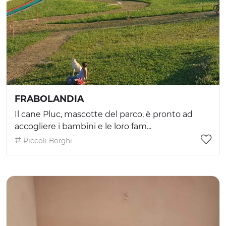
FRABOLANDIA
Il cane Pluc, mascotte del parco, è pronto ad
accogliere i bambini e le loro fam...
Piccoli Borghi