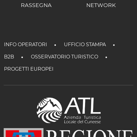
RASSEGNA
NETWORK
INFO OPERATORI
UFFICIO STAMPA
B2B
OSSERVATORIO TURISTICO
PROGETTI EUROPEI