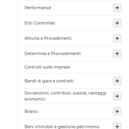
Performance
Enti Controllati
Attivita e Procedimenti
Determine e Provvedimenti
Controlli sulle imprese
Bandi di gara e contratti
Sovvenzioni, contributi, sussidi, vantaggi
economici
Bilanci
Beni immobili e gestione patrimonio