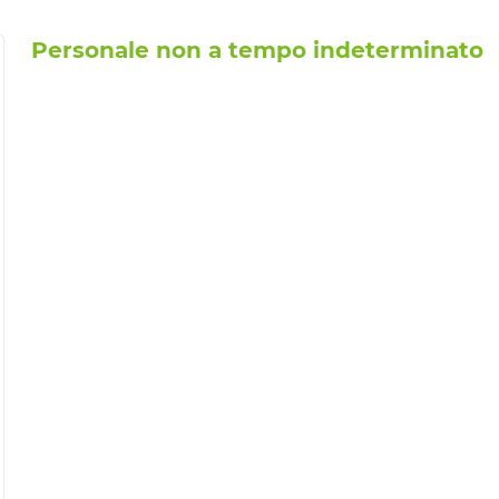
Personale non a tempo indeterminato