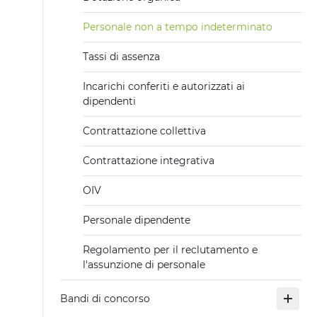
Personale non a tempo indeterminato
Tassi di assenza
Incarichi conferiti e autorizzati ai
dipendenti
Contrattazione collettiva
Contrattazione integrativa
OIV
Personale dipendente
Regolamento per il reclutamento e
l'assunzione di personale
Bandi di concorso