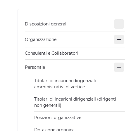
Disposizioni generali
Organizzazione
Consulenti e Collaboratori
Personale
Titolari di incarichi dirigenziali
amministrativi di vertice
Titolari di incarichi dirigenziali (dirigenti
non generali)
Posizioni organizzative
Dotazione organica