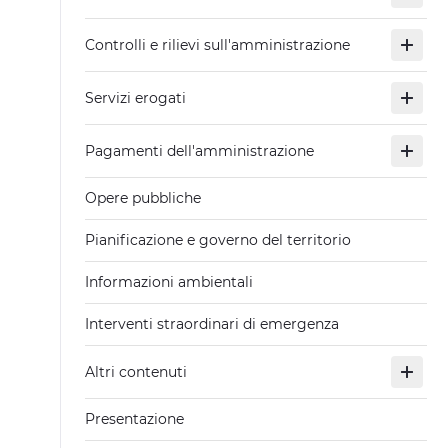
Controlli e rilievi sull'amministrazione
Servizi erogati
Pagamenti dell'amministrazione
Opere pubbliche
Pianificazione e governo del territorio
Informazioni ambientali
Interventi straordinari di emergenza
Altri contenuti
Presentazione