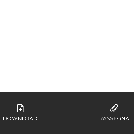
DOWNLOAD
RASSEGNA