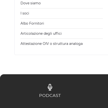
Dove siamo
I soci
Albo Fornitori
Articolazione degli uffici
Attestazione OIV o struttura analoga
PODCAST