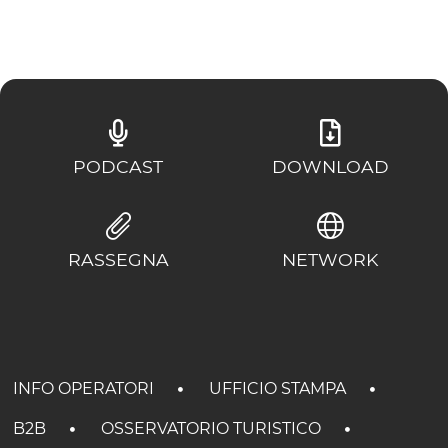
PODCAST
DOWNLOAD
RASSEGNA
NETWORK
INFO OPERATORI
UFFICIO STAMPA
B2B
OSSERVATORIO TURISTICO