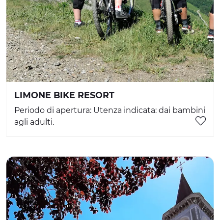
LIMONE BIKE RESORT
Periodo di apertura: Utenza indicata: dai bambini
agli adulti.