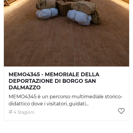
MEMO4345 - MEMORIALE DELLA
DEPORTAZIONE DI BORGO SAN
DALMAZZO
MEMO4345 è un percorso multimediale storico-
didattico dove i visitatori, guidati...
4 Stagioni