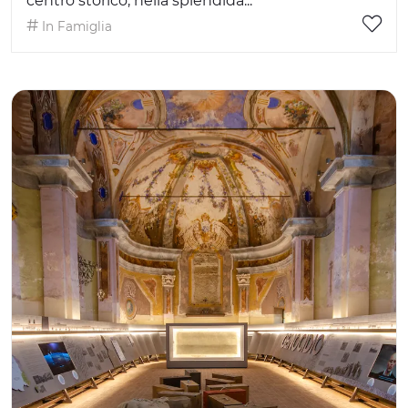
centro storico, nella splendida...
In Famiglia