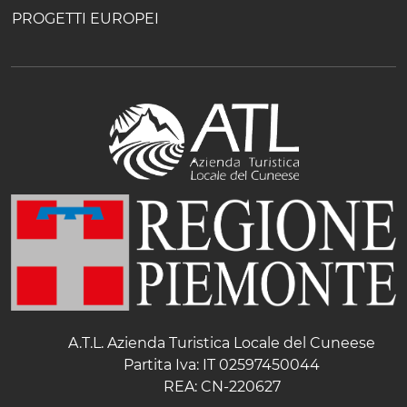
PROGETTI EUROPEI
A.T.L. Azienda Turistica Locale del Cuneese
Partita Iva: IT 02597450044
REA: CN-220627