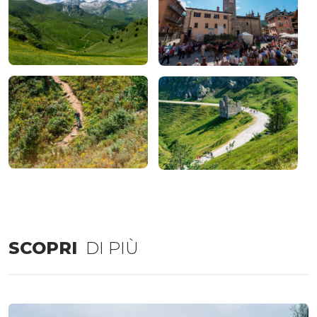
SCOPRI
DI PIÙ