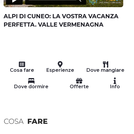
ALPI DI CUNEO: LA VOSTRA VACANZA
PERFETTA. VALLE VERMENAGNA
Cosa fare
Esperienze
Dove mangiare
Dove dormire
Offerte
Info
COSA
FARE