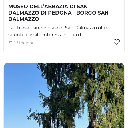
MUSEO DELL’ABBAZIA DI SAN
DALMAZZO DI PEDONA - BORGO SAN
DALMAZZO
La chiesa parrocchiale di San Dalmazzo offre
spunti di visita interessanti sia d...
4 Stagioni