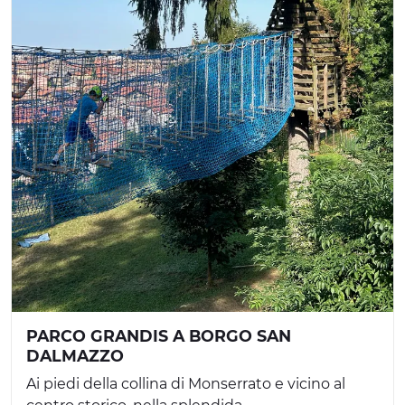
PARCO GRANDIS A BORGO SAN
DALMAZZO
Ai piedi della collina di Monserrato e vicino al