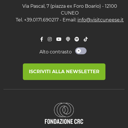
Via Pascal, 7 (piazza ex Foro Boario) - 12100
CUNEO
Tel. +39.0171.690217 - Email:
info@visitcuneese.it
Alto contrasto
ISCRIVITI ALLA NEWSLETTER