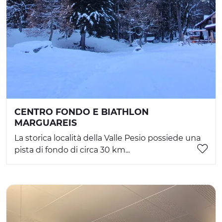
CENTRO FONDO E BIATHLON
MARGUAREIS
La storica località della Valle Pesio possiede una
pista di fondo di circa 30 km...