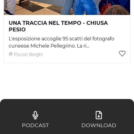
UNA TRACCIA NEL TEMPO - CHIUSA
PESIO
L'esposizione accoglie 95 scatti del fotografo
cuneese Michele Pellegrino. La ri...
Piccoli Borghi
PODCAST
DOWNLOAD