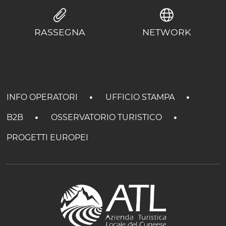
RASSEGNA
NETWORK
INFO OPERATORI
UFFICIO STAMPA
B2B
OSSERVATORIO TURISTICO
PROGETTI EUROPEI