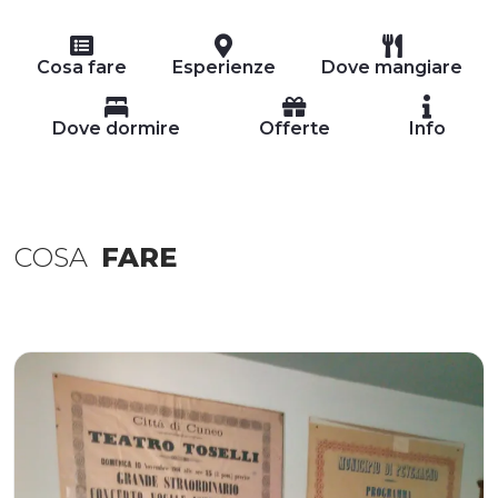
Cosa fare
Esperienze
Dove mangiare
Dove dormire
Offerte
Info
COSA
FARE