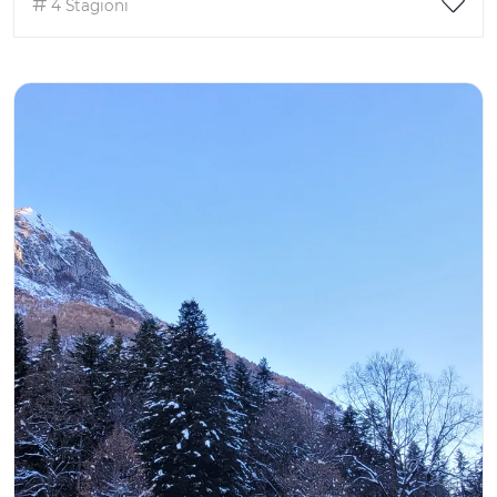
4 Stagioni