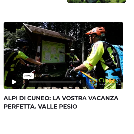
ALPI DI CUNEO: LA VOSTRA VACANZA
PERFETTA. VALLE PESIO