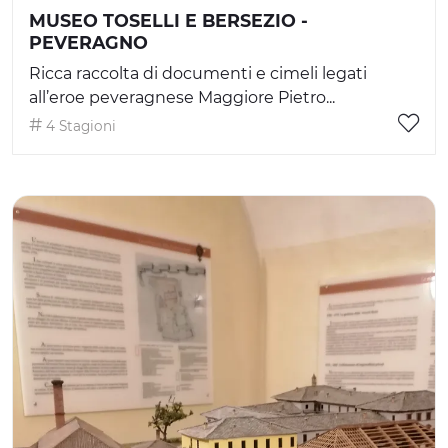
MUSEO TOSELLI E BERSEZIO -
PEVERAGNO
Ricca raccolta di documenti e cimeli legati
all’eroe peveragnese Maggiore Pietro...
4 Stagioni