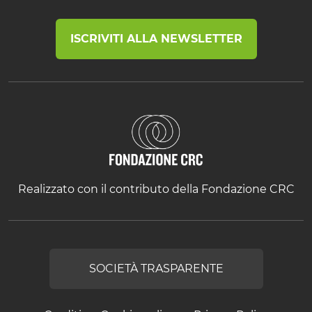
ISCRIVITI ALLA NEWSLETTER
Realizzato con il contributo della Fondazione CRC
SOCIETÀ TRASPARENTE