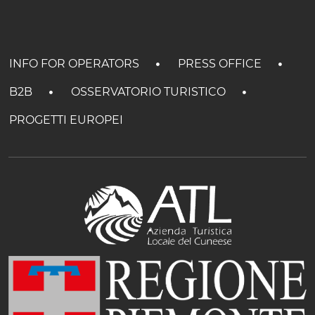
INFO FOR OPERATORS
PRESS OFFICE
B2B
OSSERVATORIO TURISTICO
PROGETTI EUROPEI