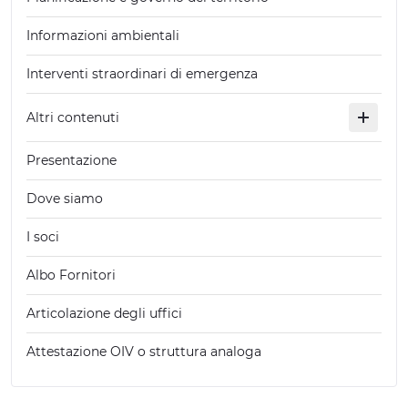
Informazioni ambientali
Interventi straordinari di emergenza
Altri contenuti
Presentazione
Dove siamo
I soci
Albo Fornitori
Articolazione degli uffici
Attestazione OIV o struttura analoga