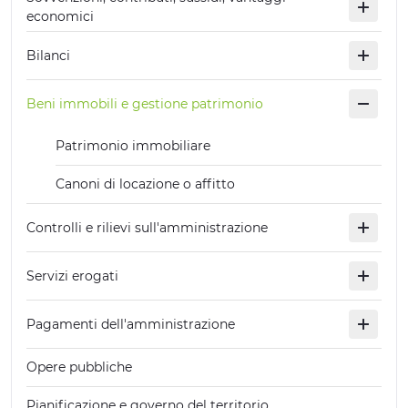
economici
Bilanci
Beni immobili e gestione patrimonio
Patrimonio immobiliare
Canoni di locazione o affitto
Controlli e rilievi sull'amministrazione
Servizi erogati
Pagamenti dell'amministrazione
Opere pubbliche
Pianificazione e governo del territorio