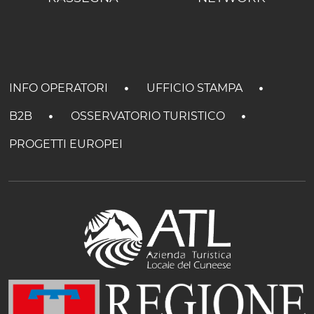
INFO OPERATORI
UFFICIO STAMPA
B2B
OSSERVATORIO TURISTICO
PROGETTI EUROPEI