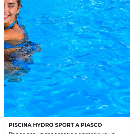
PISCINA HYDRO SPORT A PIASCO