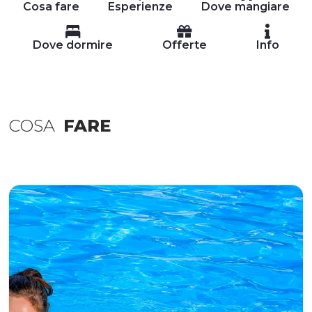
Cosa fare
Esperienze
Dove mangiare
Dove dormire
Offerte
Info
COSA
FARE