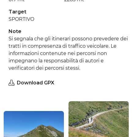
Target
SPORTIVO
Note
Si segnala che gli itinerari possono prevedere dei
tratti in compresenza di traffico veicolare. Le
informazioni contenute nei percorsi non
impegnano la responsabilità di autori e
verificatori dei percorsi stessi.
Download GPX