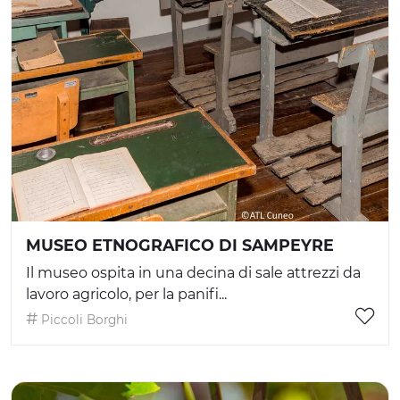
MUSEO ETNOGRAFICO DI SAMPEYRE
Il museo ospita in una decina di sale attrezzi da
lavoro agricolo, per la panifi...
Piccoli Borghi