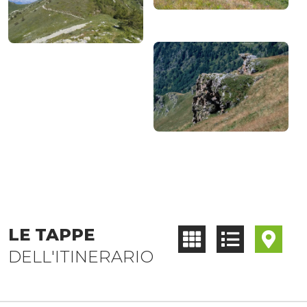
LE TAPPE
DELL'ITINERARIO