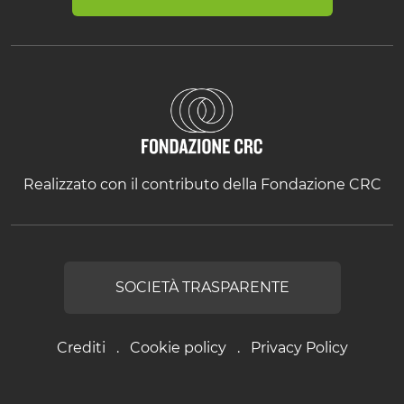
Realizzato con il contributo della Fondazione CRC
SOCIETÀ TRASPARENTE
Crediti
Cookie policy
Privacy Policy