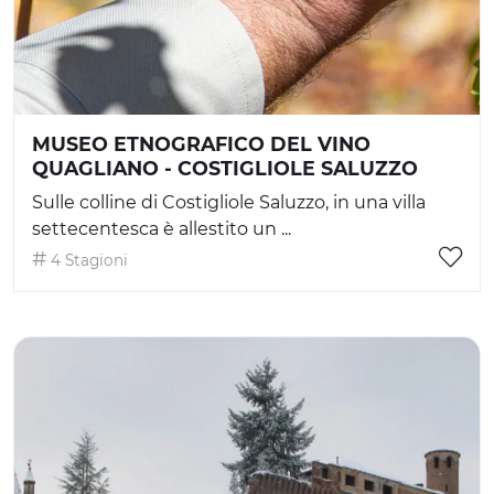
MUSEO ETNOGRAFICO DEL VINO
QUAGLIANO - COSTIGLIOLE SALUZZO
Sulle colline di Costigliole Saluzzo, in una villa
settecentesca è allestito un ...
4 Stagioni