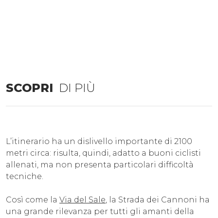
SCOPRI
DI PIÙ
L’itinerario ha un dislivello importante di 2100
metri circa: risulta, quindi, adatto a buoni ciclisti
allenati, ma non presenta particolari difficoltà
tecniche.
Così come la
Via del Sale
, la Strada dei Cannoni ha
una grande rilevanza per tutti gli amanti della