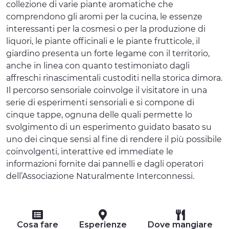
collezione di varie piante aromatiche che
comprendono gli aromi per la cucina, le essenze
interessanti per la cosmesi o per la produzione di
liquori, le piante officinali e le piante frutticole, il
giardino presenta un forte legame con il territorio,
anche in linea con quanto testimoniato dagli
affreschi rinascimentali custoditi nella storica dimora.
Il percorso sensoriale coinvolge il visitatore in una
serie di esperimenti sensoriali e si compone di
cinque tappe, ognuna delle quali permette lo
svolgimento di un esperimento guidato basato su
uno dei cinque sensi al fine di rendere il più possibile
coinvolgenti, interattive ed immediate le
informazioni fornite dai pannelli e dagli operatori
dell’Associazione Naturalmente Interconnessi.
Cosa fare
Esperienze
Dove mangiare