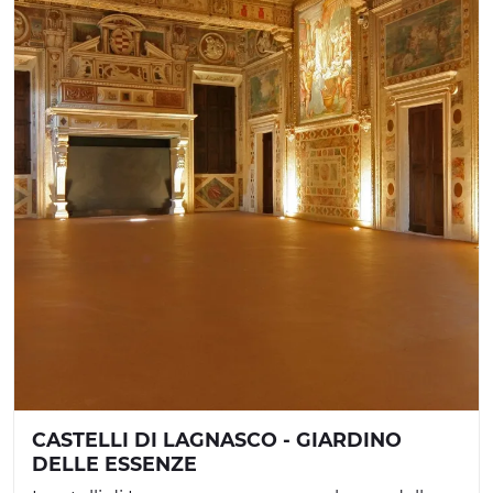
CASTELLI DI LAGNASCO - GIARDINO
DELLE ESSENZE