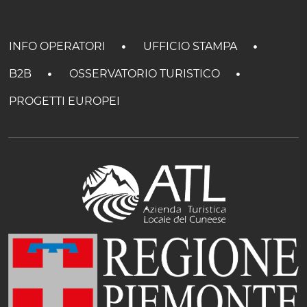
INFO OPERATORI
UFFICIO STAMPA
B2B
OSSERVATORIO TURISTICO
PROGETTI EUROPEI