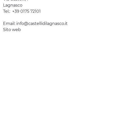
Lagnasco
Tel.:
+39 0175 72101
Email:
info@castellidilagnasco.it
Sito web