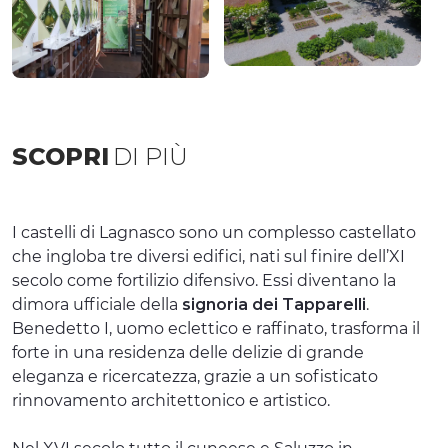
SCOPRI
DI PIÙ
I castelli di Lagnasco sono un complesso castellato
che ingloba tre diversi edifici, nati sul finire dell’XI
secolo come fortilizio difensivo. Essi diventano la
dimora ufficiale della
signoria dei Tapparelli
.
Benedetto I, uomo eclettico e raffinato, trasforma il
forte in una residenza delle delizie di grande
eleganza e ricercatezza, grazie a un sofisticato
rinnovamento architettonico e artistico.