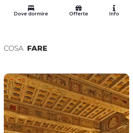
Dove dormire
Offerte
Info
COSA
FARE