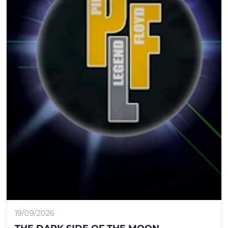
19/09/2026