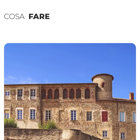
COSA
FARE