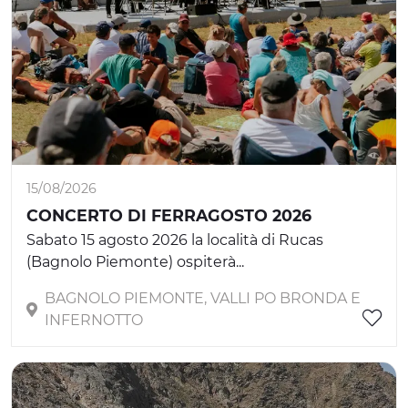
15/08/2026
CONCERTO DI FERRAGOSTO 2026
Sabato 15 agosto 2026 la località di Rucas
(Bagnolo Piemonte) ospiterà...
BAGNOLO PIEMONTE, VALLI PO BRONDA E
INFERNOTTO