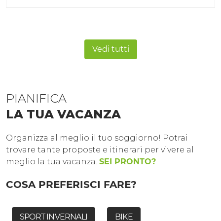
Vedi tutti
PIANIFICA
LA TUA VACANZA
Organizza al meglio il tuo soggiorno! Potrai
trovare tante proposte e itinerari per vivere al
meglio la tua vacanza.
SEI PRONTO?
COSA PREFERISCI FARE?
SPORT INVERNALI
BIKE