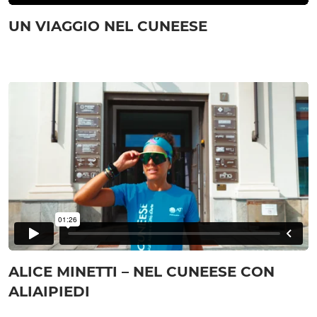
UN VIAGGIO NEL CUNEESE
ALICE MINETTI – NEL CUNEESE CON
ALIAIPIEDI