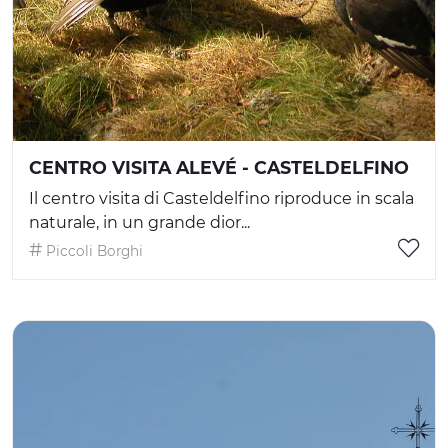
CENTRO VISITA ALEVÉ - CASTELDELFINO
Il centro visita di Casteldelfino riproduce in scala
naturale, in un grande dior...
Piccoli Borghi