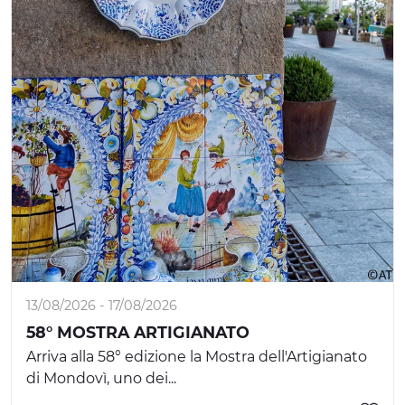
13/08/2026 - 17/08/2026
58° MOSTRA ARTIGIANATO
Arriva alla 58° edizione la Mostra dell'Artigianato
di Mondovì, uno dei...