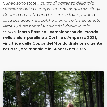
Cuneo sono state il punto di partenza della mia
crescita sportiva e rappresentano oggi il mio rifugio.
Quando posso, tra una trasferta e l’altra, torno a
casa per godermi qualche giorno tra le mie amate
vette. Qui, tra boschi e ghiacciai, ritrovo la mia
carica».
Marta Bassino - campionessa del mondo
nello slalom parallelo a Cortina d'Ampezzo 2021,
vincitrice della Coppa del Mondo di slalom gigante
nel 2021, oro mondiale in Super G nel 2023