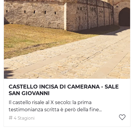
CASTELLO INCISA DI CAMERANA - SALE
SAN GIOVANNI
Il castello risale al X secolo: la prima
testimonianza scritta è però della fine...
4 Stagioni