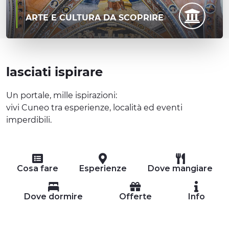
ARTE E CULTURA DA SCOPRIRE
lasciati ispirare
Un portale, mille ispirazioni:
vivi Cuneo tra esperienze, località ed eventi
imperdibili.
Cosa fare
Esperienze
Dove mangiare
Dove dormire
Offerte
Info