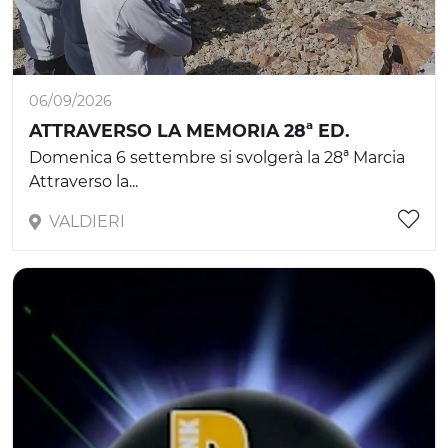
06/09/2026
ATTRAVERSO LA MEMORIA 28ª ED.
Domenica 6 settembre si svolgerà la 28ª Marcia
Attraverso la...
VALDIERI