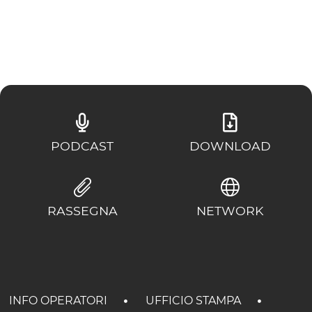
PODCAST
DOWNLOAD
RASSEGNA
NETWORK
INFO OPERATORI
UFFICIO STAMPA