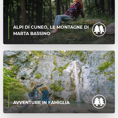
ALPI DI CUNEO, LE MONTAGNE DI
MARTA BASSINO
AVVENTURE IN FAMIGLIA