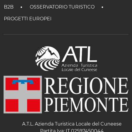
B2B
OSSERVATORIO TURISTICO
PROGETTI EUROPEI
A.T.L. Azienda Turistica Locale del Cuneese
Partita Iva: IT 02597450044