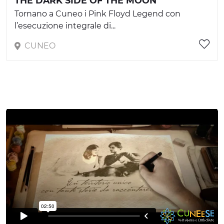
THE DARK SIDE OF THE MOON
Tornano a Cuneo i Pink Floyd Legend con
l’esecuzione integrale di...
CUNEO