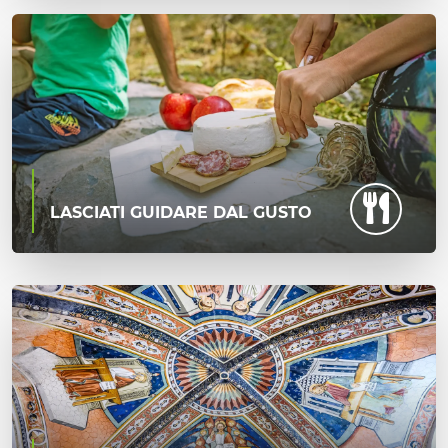
LASCIATI GUIDARE DAL GUSTO