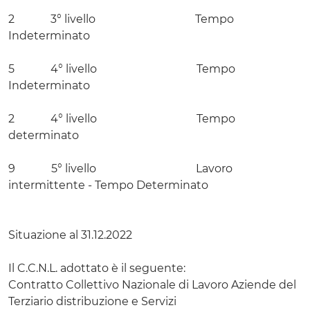
2 3° livello Tempo
Indeterminato
5 4° livello Tempo
Indeterminato
2 4° livello Tempo
determinato
9 5° livello Lavoro
intermittente - Tempo Determinato
Situazione al 31.12.2022
Il C.C.N.L. adottato è il seguente:
Contratto Collettivo Nazionale di Lavoro Aziende del
Terziario distribuzione e Servizi