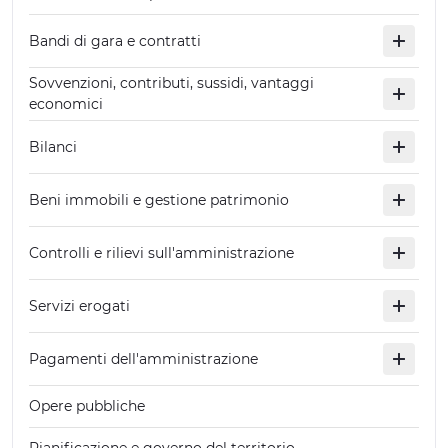
Bandi di gara e contratti
Sovvenzioni, contributi, sussidi, vantaggi
economici
Bilanci
Beni immobili e gestione patrimonio
Controlli e rilievi sull'amministrazione
Servizi erogati
Pagamenti dell'amministrazione
Opere pubbliche