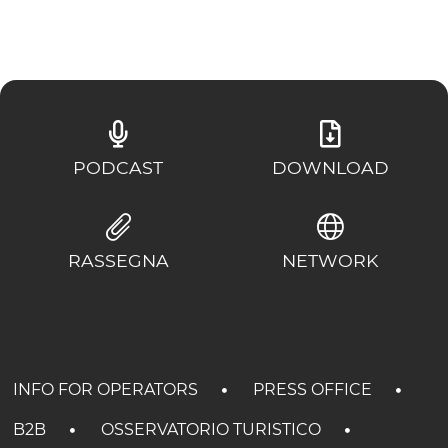
PODCAST
DOWNLOAD
RASSEGNA
NETWORK
INFO FOR OPERATORS
PRESS OFFICE
B2B
OSSERVATORIO TURISTICO