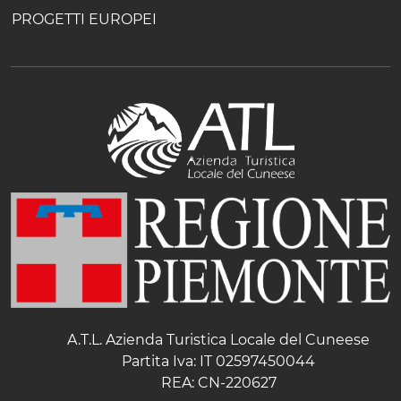
PROGETTI EUROPEI
A.T.L. Azienda Turistica Locale del Cuneese
Partita Iva: IT 02597450044
REA: CN-220627