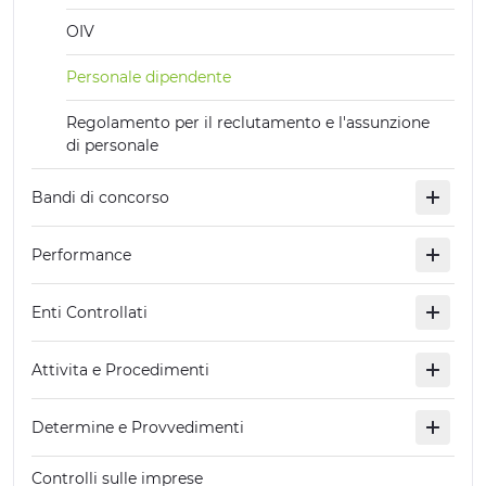
OIV
Personale dipendente
Regolamento per il reclutamento e l'assunzione
di personale
Bandi di concorso
Performance
Enti Controllati
Attivita e Procedimenti
Determine e Provvedimenti
Controlli sulle imprese