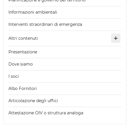
Pianificazione e governo del territorio
Informazioni ambientali
Interventi straordinari di emergenza
Altri contenuti
Presentazione
Dove siamo
I soci
Albo Fornitori
Articolazione degli uffici
Attestazione OIV o struttura analoga