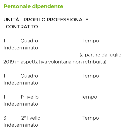
Personale dipendente
UNITÀ
PROFILO PROFESSIONALE
CONTRATTO
1 Quadro Tempo
Indeterminato
(a partire da luglio
2019 in aspettativa volontaria non retribuita)
1 Quadro Tempo
Indeterminato
1 1° livello Tempo
Indeterminato
3 2° livello Tempo
Indeterminato