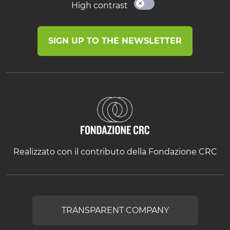
High contrast
SIGN UP TO THE NEWSLETTER
Realizzato con il contributo della Fondazione CRC
TRANSPARENT COMPANY