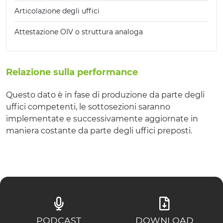
Articolazione degli uffici
Attestazione OIV o struttura analoga
Relazione sulla performance
Questo dato è in fase di produzione da parte degli
uffici competenti, le sottosezioni saranno
implementate e successivamente aggiornate in
maniera costante da parte degli uffici preposti.
PODCAST
DOWNLOAD