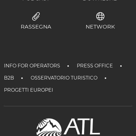
RASSEGNA
NETWORK
INFO FOR OPERATORS
PRESS OFFICE
B2B
OSSERVATORIO TURISTICO
PROGETTI EUROPEI