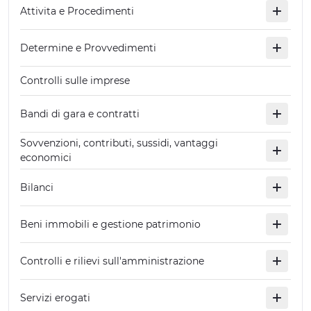
Attivita e Procedimenti
Determine e Provvedimenti
Controlli sulle imprese
Bandi di gara e contratti
Sovvenzioni, contributi, sussidi, vantaggi
economici
Bilanci
Beni immobili e gestione patrimonio
Controlli e rilievi sull'amministrazione
Servizi erogati