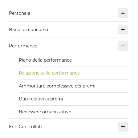
EXPERIENCES
Personale
EVENTS
Bandi di concorso
OFFERTE
Performance
RECEPTION
Piano della performance
Relazione sulla performance
Ammontare complessivo dei premi
Dati relativi ai premi
Benessere organizzativo
Enti Controllati