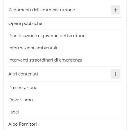
Pagamenti dell'amministrazione
Opere pubbliche
Pianificazione e governo del territorio
Informazioni ambientali
Interventi straordinari di emergenza
Altri contenuti
Presentazione
Dove siamo
I soci
Albo Fornitori