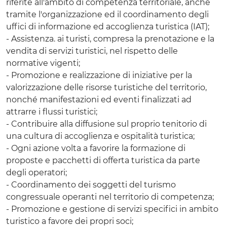
riferite all'ambito di competenza territoriale, anche
tramite l'organizzazione ed il coordinamento degli
uffici di informazione ed accoglienza turistica (IAT);
- Assistenza. ai turisti, compresa la prenotazione e la
vendita di servizi turistici, nel rispetto delle
normative vigenti;
- Promozione e realizzazione di iniziative per la
valorizzazione delle risorse turistiche del territorio,
nonché manifestazioni ed eventi finalizzati ad
attrarre i flussi turistici;
- Contribuire alla diffusione sul proprio tenitorio di
una cultura di accoglienza e ospitalità turistica;
- Ogni azione volta a favorire la formazione di
proposte e pacchetti di offerta turistica da parte
degli operatori;
- Coordinamento dei soggetti del turismo
congressuale operanti nel territorio di competenza;
- Promozione e gestione di servizi specifici in ambito
turistico a favore dei propri soci;