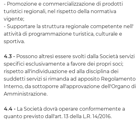
- Promozione e commercializzazione di prodotti
turistici regionali, nel rispetto della normativa
vigente;
- Supportare la struttura regionale competente nell'
attività di programmazione turistica, culturale e
sportiva.
4.3 -
Possono altresì essere svolti dalla Società servizi
specifici esclusivamente a favore dei propri soci;
rispetto all'individuazione ed alla disciplina dei
suddetti servizi si rimanda ad apposito Regolamento
Interno, da sottoporre all'approvazione dell'Organo di
Amministrazione.
4.4 -
La Società dovrà operare conformemente a
quanto previsto dall'art. 13 della L.R. 14/2016.