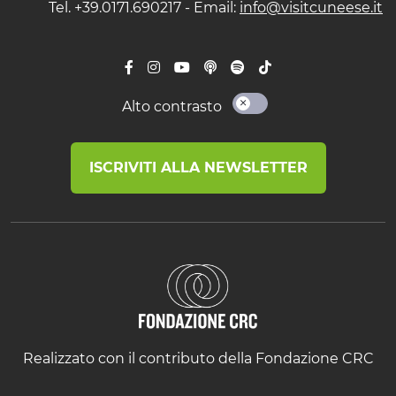
Tel. +39.0171.690217 - Email:
info@visitcuneese.it
Alto contrasto
ISCRIVITI ALLA NEWSLETTER
Realizzato con il contributo della Fondazione CRC