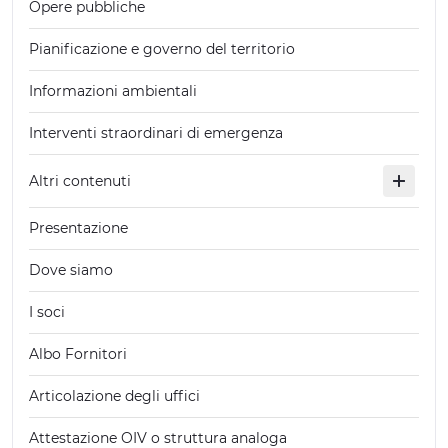
Opere pubbliche
Pianificazione e governo del territorio
Informazioni ambientali
Interventi straordinari di emergenza
Altri contenuti
Presentazione
Dove siamo
I soci
Albo Fornitori
Articolazione degli uffici
Attestazione OIV o struttura analoga