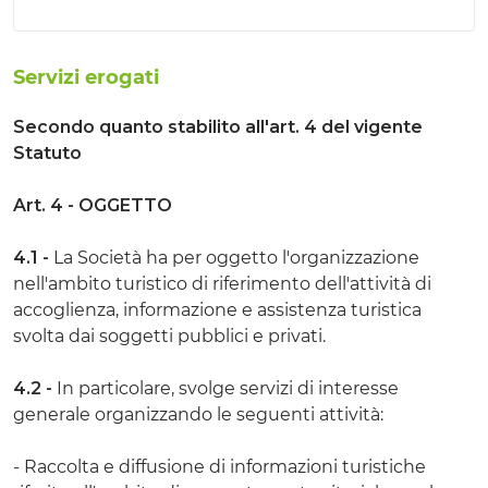
Servizi erogati
Secondo quanto stabilito all'art. 4 del vigente
Statuto
Art. 4 - OGGETTO
4.1 -
La Società ha per oggetto l'organizzazione
nell'ambito turistico di riferimento dell'attività di
accoglienza, informazione e assistenza turistica
svolta dai soggetti pubblici e privati.
4.2 -
In particolare, svolge servizi di interesse
generale organizzando le seguenti attività:
- Raccolta e diffusione di informazioni turistiche