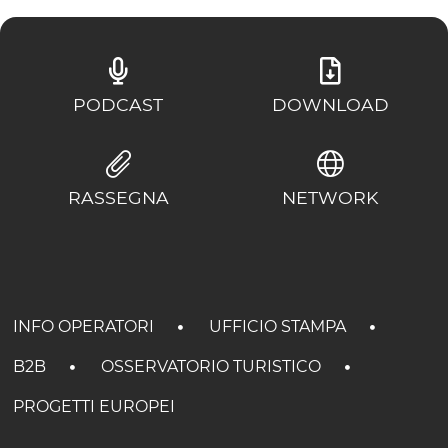
PODCAST
DOWNLOAD
RASSEGNA
NETWORK
INFO OPERATORI
UFFICIO STAMPA
B2B
OSSERVATORIO TURISTICO
PROGETTI EUROPEI