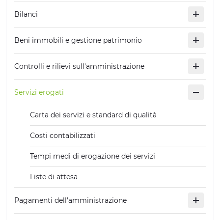
Bilanci
Beni immobili e gestione patrimonio
Controlli e rilievi sull'amministrazione
Servizi erogati
Carta dei servizi e standard di qualità
Costi contabilizzati
Tempi medi di erogazione dei servizi
Liste di attesa
Pagamenti dell'amministrazione