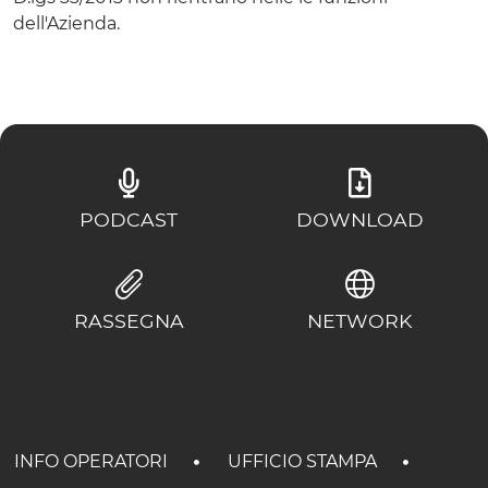
dell'Azienda.
PODCAST
DOWNLOAD
RASSEGNA
NETWORK
INFO OPERATORI
UFFICIO STAMPA