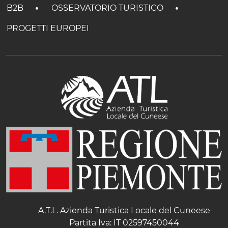
B2B
OSSERVATORIO TURISTICO
PROGETTI EUROPEI
A.T.L. Azienda Turistica Locale del Cuneese
Partita Iva: IT 02597450044