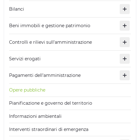
Bilanci
Beni immobili e gestione patrimonio
Controlli e rilievi sull'amministrazione
Servizi erogati
Pagamenti dell'amministrazione
Opere pubbliche
Pianificazione e governo del territorio
Informazioni ambientali
Interventi straordinari di emergenza