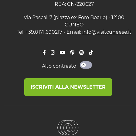
REA: CN-220627
Via Pascal, 7 (piazza ex Foro Boario) - 12100
CUNEO
Tel. +39.0171.690217 - Email:
info@visitcuneese.it
Alto contrasto
ISCRIVITI ALLA NEWSLETTER