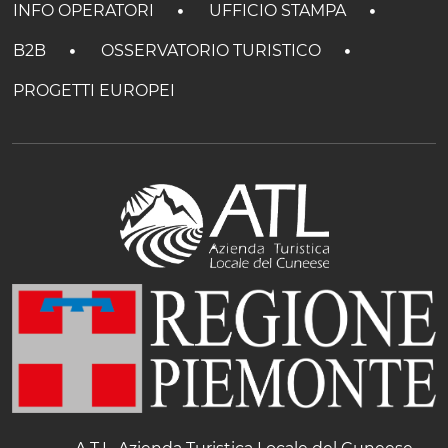
INFO OPERATORI
UFFICIO STAMPA
B2B
OSSERVATORIO TURISTICO
PROGETTI EUROPEI