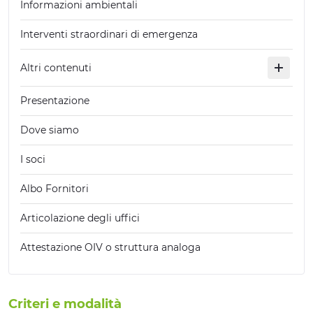
Informazioni ambientali
Interventi straordinari di emergenza
Altri contenuti
Presentazione
Dove siamo
I soci
Albo Fornitori
Articolazione degli uffici
Attestazione OIV o struttura analoga
Criteri e modalità