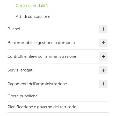
Criteri e modalità
Atti di concessione
Bilanci
Beni immobili e gestione patrimonio
Controlli e rilievi sull'amministrazione
Servizi erogati
Pagamenti dell'amministrazione
Opere pubbliche
Pianificazione e governo del territorio