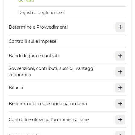
dei dati
Registro degli accessi
Determine e Provvedimenti
Controlli sulle imprese
Bandi di gara e contratti
Sovvenzioni, contributi, sussidi, vantaggi
economici
Bilanci
Beni immobili e gestione patrimonio
Controlli e rilievi sull'amministrazione