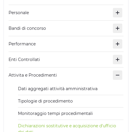
ESPERIENZE
Personale
EVENTI
Bandi di concorso
OFFERTE
Performance
ACCOGLIENZA
Enti Controllati
Attivita e Procedimenti
Dati aggregati attività amministrativa
Tipologie di procedimento
Monitoraggio tempi procedimentali
Dichiarazioni sostitutive e acquisizione d'ufficio