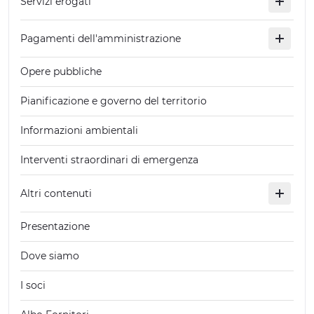
Servizi erogati
Pagamenti dell'amministrazione
Opere pubbliche
Pianificazione e governo del territorio
Informazioni ambientali
Interventi straordinari di emergenza
Altri contenuti
Presentazione
Dove siamo
I soci