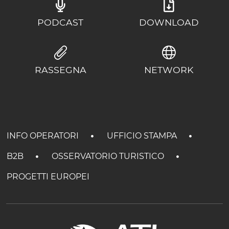
PODCAST
DOWNLOAD
RASSEGNA
NETWORK
INFO OPERATORI
UFFICIO STAMPA
B2B
OSSERVATORIO TURISTICO
PROGETTI EUROPEI