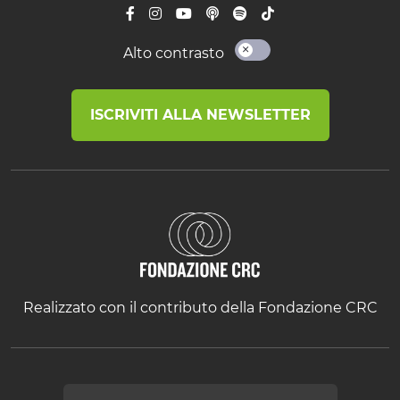
Alto contrasto
ISCRIVITI ALLA NEWSLETTER
Realizzato con il contributo della Fondazione CRC