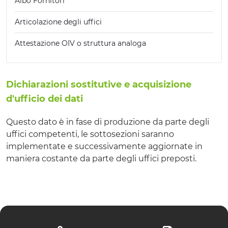
Albo Fornitori
Articolazione degli uffici
Attestazione OIV o struttura analoga
Dichiarazioni sostitutive e acquisizione
d'ufficio dei dati
Questo dato è in fase di produzione da parte degli
uffici competenti, le sottosezioni saranno
implementate e successivamente aggiornate in
maniera costante da parte degli uffici preposti.