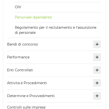
OIV
Personale dipendente
Regolamento per il reclutamento e l'assunzione
di personale
Bandi di concorso
Performance
Enti Controllati
Attivita e Procedimenti
Determine e Provvedimenti
Controlli sulle imprese