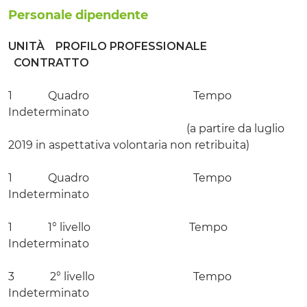
Personale dipendente
UNITÀ
PROFILO PROFESSIONALE
CONTRATTO
1 Quadro Tempo
Indeterminato
(a partire da luglio
2019 in aspettativa volontaria non retribuita)
1 Quadro Tempo
Indeterminato
1 1° livello Tempo
Indeterminato
3 2° livello Tempo
Indeterminato