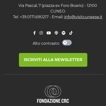
Via Pascal, 7 (piazza ex Foro Boario) - 12100
CUNEO
Tel. +39.0171.690217 - Email:
info@visitcuneese.it
Alto contrasto
ISCRIVITI ALLA NEWSLETTER