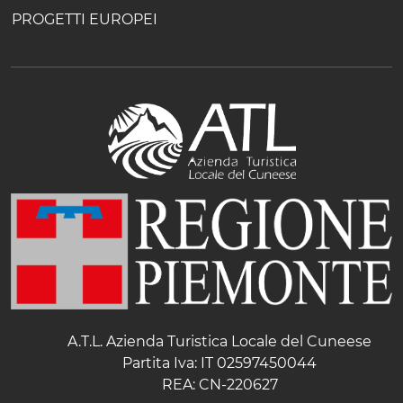
PROGETTI EUROPEI
A.T.L. Azienda Turistica Locale del Cuneese
Partita Iva: IT 02597450044
REA: CN-220627