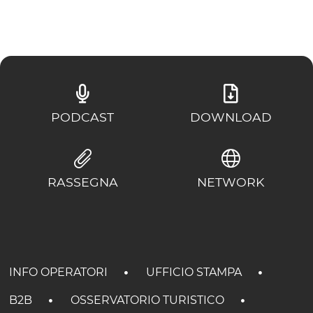
PODCAST
DOWNLOAD
RASSEGNA
NETWORK
INFO OPERATORI
UFFICIO STAMPA
B2B
OSSERVATORIO TURISTICO