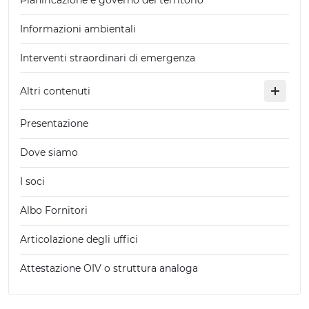
Pianificazione e governo del territorio
Informazioni ambientali
Interventi straordinari di emergenza
Altri contenuti
Presentazione
Dove siamo
I soci
Albo Fornitori
Articolazione degli uffici
Attestazione OIV o struttura analoga