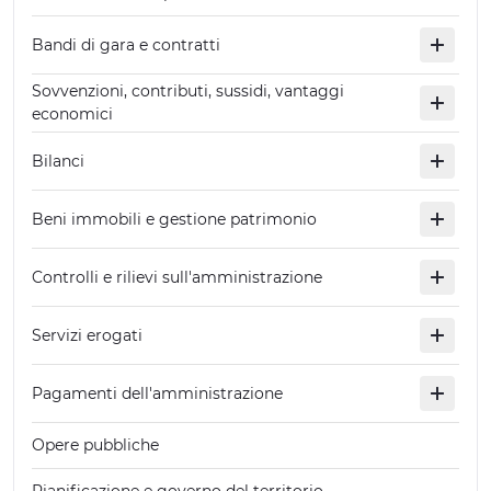
Bandi di gara e contratti
Sovvenzioni, contributi, sussidi, vantaggi
economici
Bilanci
Beni immobili e gestione patrimonio
Controlli e rilievi sull'amministrazione
Servizi erogati
Pagamenti dell'amministrazione
Opere pubbliche