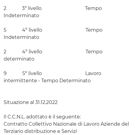
2 3° livello Tempo
Indeterminato
5 4° livello Tempo
Indeterminato
2 4° livello Tempo
determinato
9 5° livello Lavoro
intermittente - Tempo Determinato
Situazione al 31.12.2022
Il C.C.N.L. adottato è il seguente:
Contratto Collettivo Nazionale di Lavoro Aziende del
Terziario distribuzione e Servizi