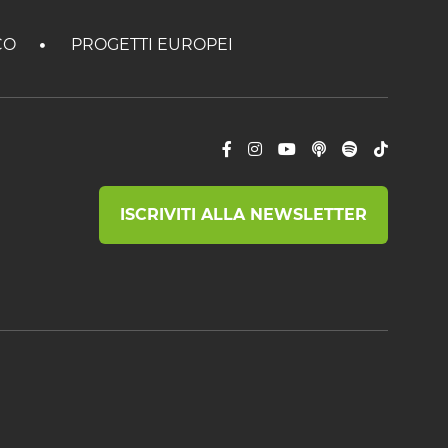
CO
PROGETTI EUROPEI
ISCRIVITI ALLA NEWSLETTER