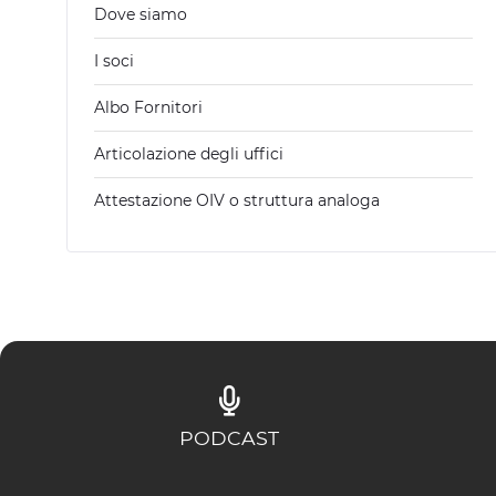
Dove siamo
I soci
Albo Fornitori
Articolazione degli uffici
Attestazione OIV o struttura analoga
PODCAST