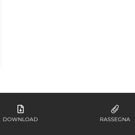
DOWNLOAD
RASSEGNA