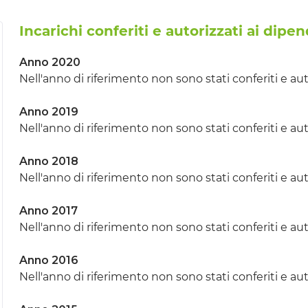
Incarichi conferiti e autorizzati ai dipe
Anno 2020
Nell'anno di riferimento non sono stati conferiti e aut
Anno 2019
Nell'anno di riferimento non sono stati conferiti e aut
Anno 2018
Nell'anno di riferimento non sono stati conferiti e aut
Anno 2017
Nell'anno di riferimento non sono stati conferiti e aut
Anno 2016
Nell'anno di riferimento non sono stati conferiti e aut