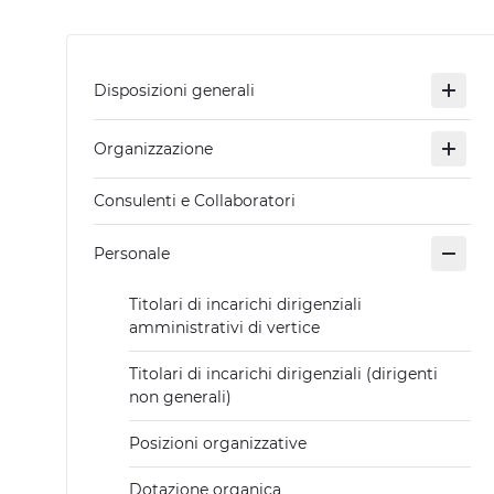
Disposizioni generali
Organizzazione
Consulenti e Collaboratori
Personale
Titolari di incarichi dirigenziali
amministrativi di vertice
Titolari di incarichi dirigenziali (dirigenti
non generali)
Posizioni organizzative
Dotazione organica