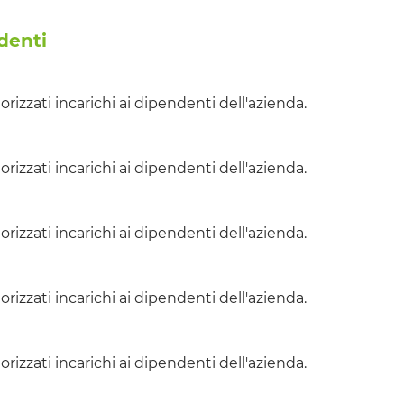
ndenti
orizzati incarichi ai dipendenti dell'azienda.
orizzati incarichi ai dipendenti dell'azienda.
orizzati incarichi ai dipendenti dell'azienda.
orizzati incarichi ai dipendenti dell'azienda.
orizzati incarichi ai dipendenti dell'azienda.