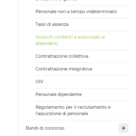
Personale non a tempo indeterminato
Tassi di assenza
Incarichi conferiti e autorizzati ai
dipendenti
Contrattazione collettiva
Contrattazione integrativa
OIV
Personale dipendente
Regolamento per il reclutamento e
l'assunzione di personale
Bandi di concorso