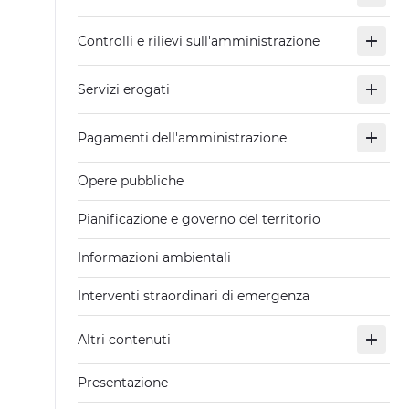
Controlli e rilievi sull'amministrazione
Servizi erogati
Pagamenti dell'amministrazione
Opere pubbliche
Pianificazione e governo del territorio
Informazioni ambientali
Interventi straordinari di emergenza
Altri contenuti
Presentazione