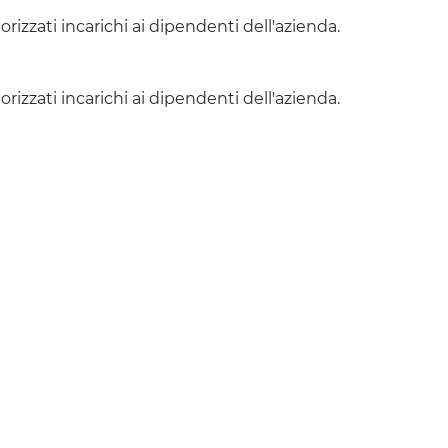
orizzati incarichi ai dipendenti dell'azienda.
orizzati incarichi ai dipendenti dell'azienda.