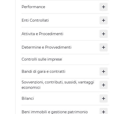
Performance
Enti Controllati
Attivita e Procedimenti
Determine e Provvedimenti
Controlli sulle imprese
Bandi di gara e contratti
Sovvenzioni, contributi, sussidi, vantaggi
economici
Bilanci
Beni immobili e gestione patrimonio