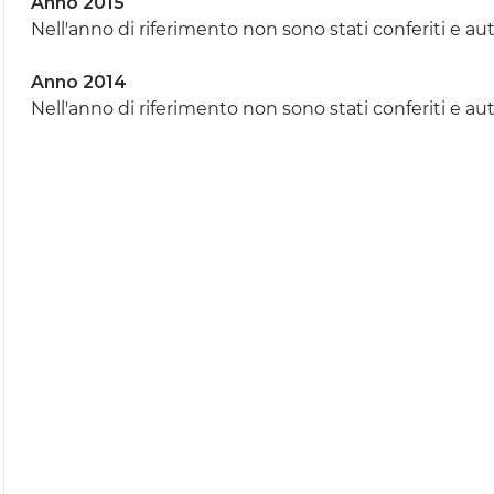
Anno 2015
Nell'anno di riferimento non sono stati conferiti e aut
Anno 2014
Nell'anno di riferimento non sono stati conferiti e aut