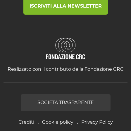
ISCRIVITI ALLA NEWSLETTER
Realizzato con il contributo della Fondazione CRC
SOCIETÀ TRASPARENTE
Crediti
Cookie policy
Privacy Policy