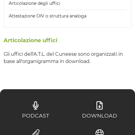
Articolazione degli uffici
Attestazione OIV o struttura analoga
Articolazione uffici
Gli uffici dell'A.T.L. del Cuneese sono organizzati in
base all'organigramma in download.
PODCAST
DOWNLOAD