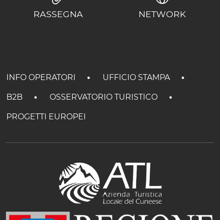
RASSEGNA
NETWORK
INFO OPERATORI
UFFICIO STAMPA
B2B
OSSERVATORIO TURISTICO
PROGETTI EUROPEI