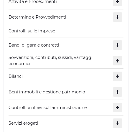
Attivita e Procedimenti
Determine e Provvedimenti
Controlli sulle imprese
Bandi di gara e contratti
Sovvenzioni, contributi, sussidi, vantaggi
economici
Bilanci
Beni immobili e gestione patrimonio
Controlli e rilievi sull'amministrazione
Servizi erogati