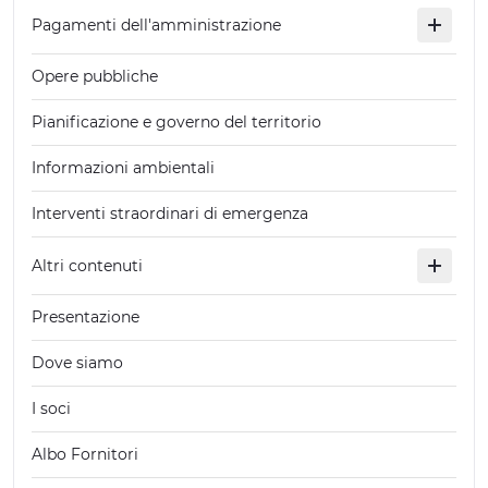
Pagamenti dell'amministrazione
Opere pubbliche
Pianificazione e governo del territorio
Informazioni ambientali
Interventi straordinari di emergenza
Altri contenuti
Presentazione
Dove siamo
I soci
Albo Fornitori