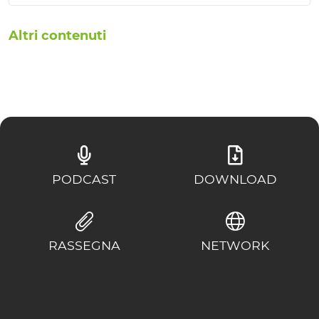
Altri contenuti
PODCAST
DOWNLOAD
RASSEGNA
NETWORK