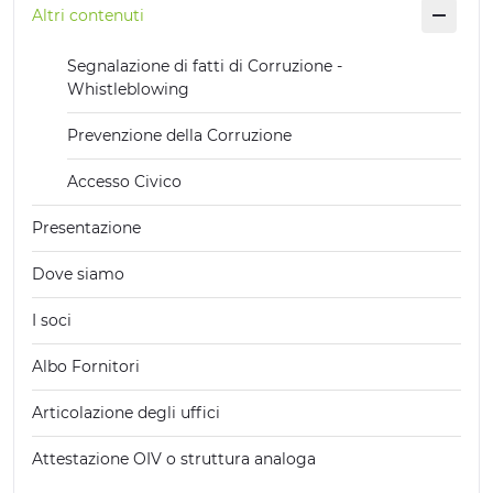
Altri contenuti
Segnalazione di fatti di Corruzione -
Whistleblowing
Prevenzione della Corruzione
Accesso Civico
Presentazione
Dove siamo
I soci
Albo Fornitori
Articolazione degli uffici
Attestazione OIV o struttura analoga