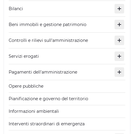
Bilanci
Beni immobili e gestione patrimonio
Controlli e rilievi sull'amministrazione
Servizi erogati
Pagamenti dell'amministrazione
Opere pubbliche
Pianificazione e governo del territorio
Informazioni ambientali
Interventi straordinari di emergenza