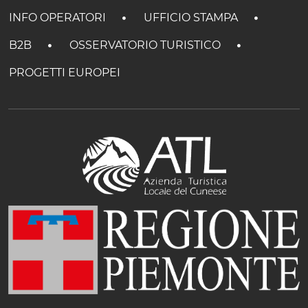
INFO OPERATORI
UFFICIO STAMPA
B2B
OSSERVATORIO TURISTICO
PROGETTI EUROPEI