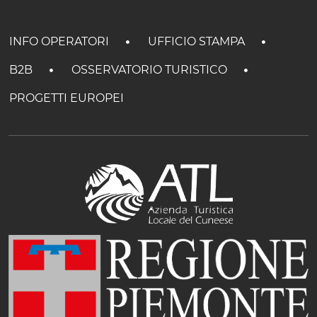
INFO OPERATORI
UFFICIO STAMPA
B2B
OSSERVATORIO TURISTICO
PROGETTI EUROPEI