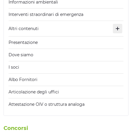
Informazioni ambientali
Interventi straordinari di emergenza
Altri contenuti
Presentazione
Dove siamo
I soci
Albo Fornitori
Articolazione degli uffici
Attestazione OIV o struttura analoga
Concorsi