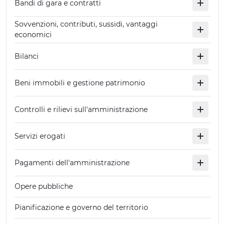
Bandi di gara e contratti
Sovvenzioni, contributi, sussidi, vantaggi
economici
Bilanci
Beni immobili e gestione patrimonio
Controlli e rilievi sull'amministrazione
Servizi erogati
Pagamenti dell'amministrazione
Opere pubbliche
Pianificazione e governo del territorio