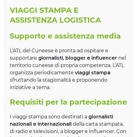
VIAGGI STAMPA E
ASSISTENZA LOGISTICA
Supporto e assistenza media
L’ATL del Cuneese è pronta ad ospitare e
supportare
giornalisti, blogger e influencer
nel
territorio cuneese di propria competenza. L’ATL
organizza periodicamente
viaggi stampa
sfruttando la stagionalità e proponendo
iniziative a tema.
Requisiti per la partecipazione
I viaggi stampa sono destinati a
giornalisti
nazionali e internazionali
della carta stampata,
di radio e televisioni, a blogger e influencer. Con