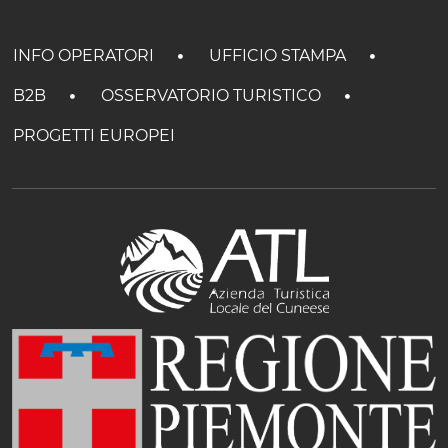
INFO OPERATORI
UFFICIO STAMPA
B2B
OSSERVATORIO TURISTICO
PROGETTI EUROPEI