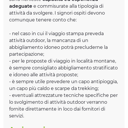
adeguate
e commisurate alla tipologia di
attività da svolgere. I signori ospiti devono
comunque tenere conto che:
- nel caso in cui il viaggio stampa preveda
attività outdoor, la mancanza di un
abbigliamento idoneo potrà precluderne la
partecipazione;
- per le proposte di viaggio in località montane,
è sempre consigliato abbigliamento stratificato
e idoneo alle attività proposte;
- è sempre utile prevedere un capo antipioggia,
un capo più caldo e scarpe da trekking;
- eventuali attrezzature tecniche specifiche per
lo svolgimento di attività outdoor verranno
fornite direttamente in loco dai fornitori di
servizi.