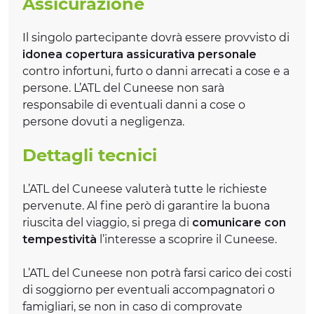
Assicurazione
Il singolo partecipante dovrà essere provvisto di
idonea copertura assicurativa personale
contro infortuni, furto o danni arrecati a cose e a
persone. L’ATL del Cuneese non sarà
responsabile di eventuali danni a cose o
persone dovuti a negligenza.
Dettagli tecnici
L’ATL del Cuneese valuterà tutte le richieste
pervenute. Al fine però di garantire la buona
riuscita del viaggio, si prega di
comunicare con
tempestività
l’interesse a scoprire il Cuneese.
L’ATL del Cuneese non potrà farsi carico dei costi
di soggiorno per eventuali accompagnatori o
famigliari, se non in caso di comprovate