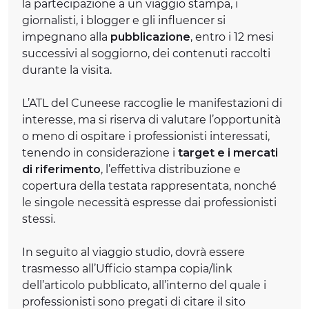
la partecipazione a un viaggio stampa, i
giornalisti, i blogger e gli influencer si
impegnano alla
pubblicazione
, entro i 12 mesi
successivi al soggiorno, dei contenuti raccolti
durante la visita.
L’ATL del Cuneese raccoglie le manifestazioni di
interesse, ma si riserva di valutare l’opportunità
o meno di ospitare i professionisti interessati,
tenendo in considerazione i
target e i mercati
di riferimento
, l’effettiva distribuzione e
copertura della testata rappresentata, nonché
le singole necessità espresse dai professionisti
stessi.
In seguito al viaggio studio, dovrà essere
trasmesso all’Ufficio stampa copia/link
dell’articolo pubblicato, all’interno del quale i
professionisti sono pregati di citare il sito