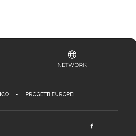
NETWORK
TICO
PROGETTI EUROPEI