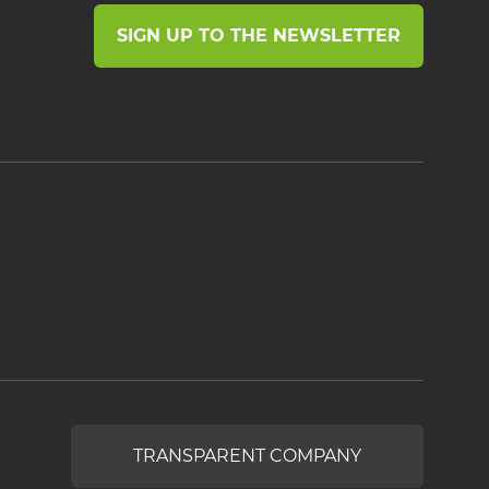
SIGN UP TO THE NEWSLETTER
TRANSPARENT COMPANY