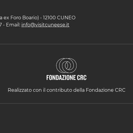
zza ex Foro Boario) - 12100 CUNEO
7 - Email:
info@visitcuneese.it
Realizzato con il contributo della Fondazione CRC