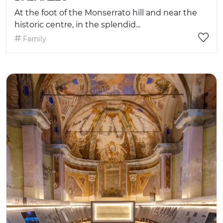
At the foot of the Monserrato hill and near the
historic centre, in the splendid...
Family