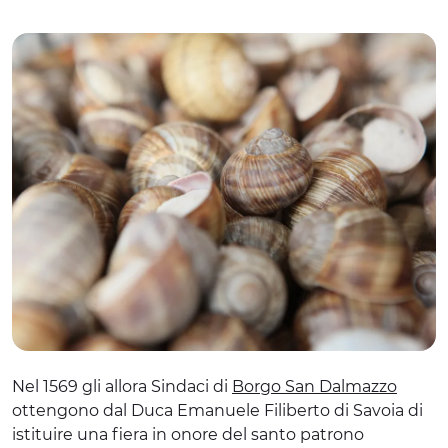
Nel 1569 gli allora Sindaci di
Borgo San Dalmazzo
ottengono dal Duca Emanuele Filiberto di Savoia di
istituire una fiera in onore del santo patrono