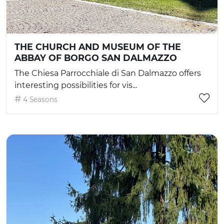
THE CHURCH AND MUSEUM OF THE
ABBAY OF BORGO SAN DALMAZZO
The Chiesa Parrocchiale di San Dalmazzo offers
interesting possibilities for vis...
4 Seasons