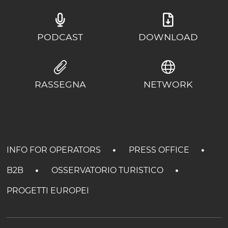
PODCAST
DOWNLOAD
RASSEGNA
NETWORK
INFO FOR OPERATORS
PRESS OFFICE
B2B
OSSERVATORIO TURISTICO
PROGETTI EUROPEI