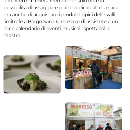
loro ricette. La Fiera Fredda non solo offre la
possibilità di assaggiare piatti dedicati alla lumaca,
ma anche di acquistare i prodotti tipici delle valli
limitrofe a Borgo San Dalmazzo e di assistere a un
ricco calendario di eventi musicali, spettacoli e
mostre.