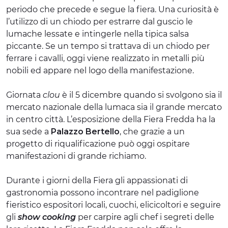
periodo che precede e segue la fiera. Una curiosità è
l’utilizzo di un chiodo per estrarre dal guscio le
lumache lessate e intingerle nella tipica salsa
piccante. Se un tempo si trattava di un chiodo per
ferrare i cavalli, oggi viene realizzato in metalli più
nobili ed appare nel logo della manifestazione.
Giornata
clou
è il 5 dicembre quando si svolgono sia il
mercato nazionale della lumaca sia il grande mercato
in centro città. L’esposizione della Fiera Fredda ha la
sua sede a
Palazzo Bertello
, che grazie a un
progetto di riqualificazione può oggi ospitare
manifestazioni di grande richiamo.
Durante i giorni della Fiera gli appassionati di
gastronomia possono incontrare nel padiglione
fieristico espositori locali, cuochi, elicicoltori e seguire
gli
show cooking
per carpire agli chef i segreti delle