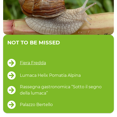
NOT TO BE MISSED
Fiera Fredda
Lumaca Helix Pomatia Alpina
Rassegna gastronomica “Sotto il segno
della lumaca”
Palazzo Bertello