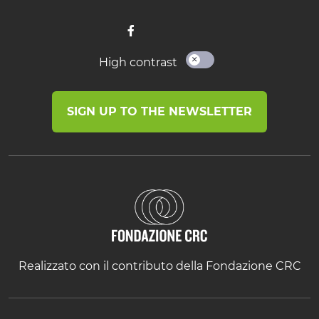
High contrast
SIGN UP TO THE NEWSLETTER
Realizzato con il contributo della Fondazione CRC