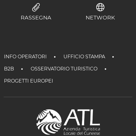
RASSEGNA
NETWORK
INFO OPERATORI
UFFICIO STAMPA
B2B
OSSERVATORIO TURISTICO
PROGETTI EUROPEI