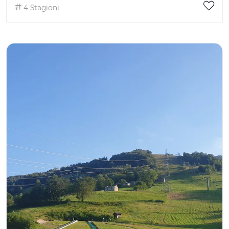
4 Stagioni