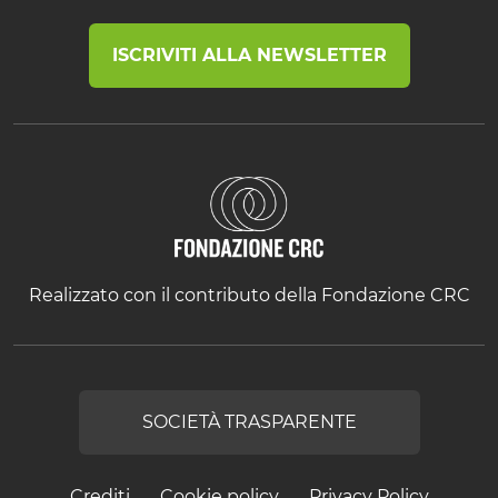
ISCRIVITI ALLA NEWSLETTER
Realizzato con il contributo della Fondazione CRC
SOCIETÀ TRASPARENTE
Crediti
Cookie policy
Privacy Policy