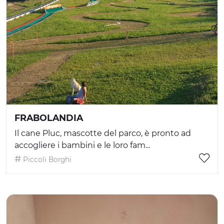
FRABOLANDIA
Il cane Pluc, mascotte del parco, è pronto ad
accogliere i bambini e le loro fam...
Piccoli Borghi