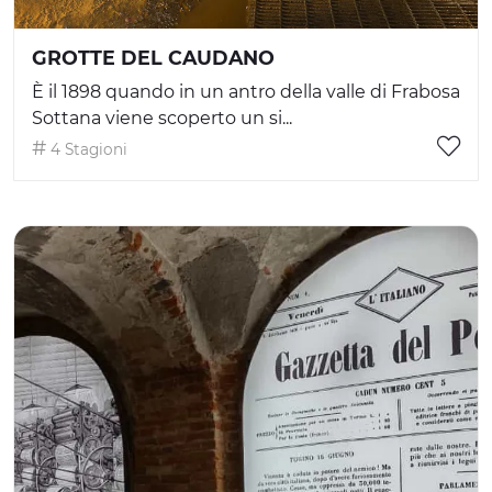
GROTTE DEL CAUDANO
È il 1898 quando in un antro della valle di Frabosa
Sottana viene scoperto un si...
4 Stagioni