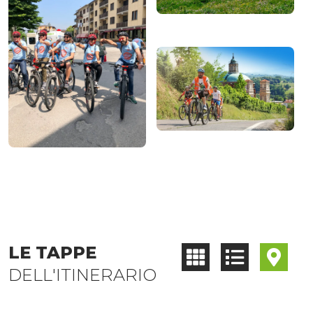
LE TAPPE
DELL'ITINERARIO