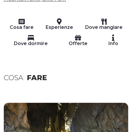
Cosa fare
Esperienze
Dove mangiare
Dove dormire
Offerte
Info
COSA
FARE