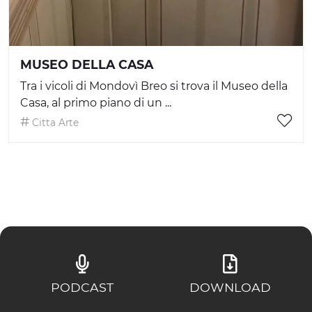
MUSEO DELLA CASA
Tra i vicoli di Mondovì Breo si trova il Museo della
Casa, al primo piano di un ...
Citta Arte
PODCAST
DOWNLOAD