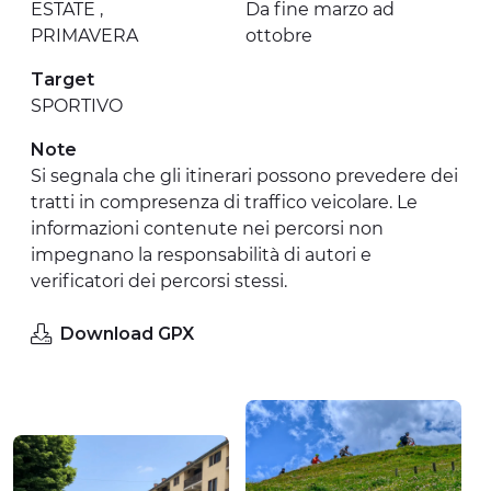
ESTATE ,
Da fine marzo ad
PRIMAVERA
ottobre
Target
SPORTIVO
Note
Si segnala che gli itinerari possono prevedere dei
tratti in compresenza di traffico veicolare. Le
informazioni contenute nei percorsi non
impegnano la responsabilità di autori e
verificatori dei percorsi stessi.
Download GPX