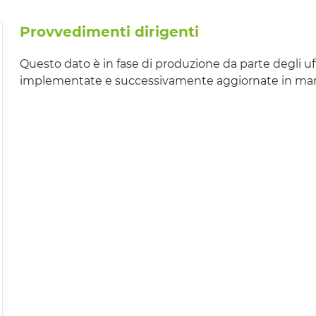
Provvedimenti dirigenti
Questo dato è in fase di produzione da parte degli uf
implementate e successivamente aggiornate in manier