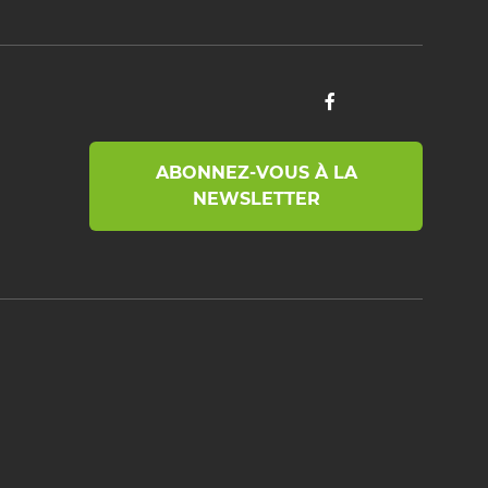
ABONNEZ-VOUS À LA
NEWSLETTER