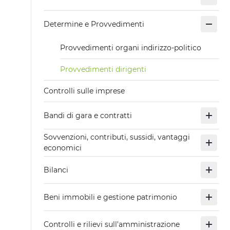
Determine e Provvedimenti
Provvedimenti organi indirizzo-politico
Provvedimenti dirigenti
Controlli sulle imprese
Bandi di gara e contratti
Sovvenzioni, contributi, sussidi, vantaggi
economici
Bilanci
Beni immobili e gestione patrimonio
Controlli e rilievi sull'amministrazione