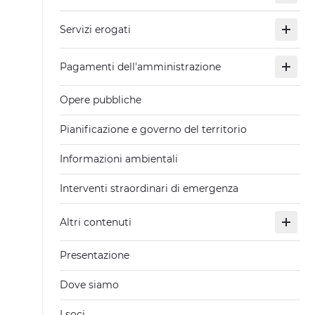
Servizi erogati
Pagamenti dell'amministrazione
Opere pubbliche
Pianificazione e governo del territorio
Informazioni ambientali
Interventi straordinari di emergenza
Altri contenuti
Presentazione
Dove siamo
I soci