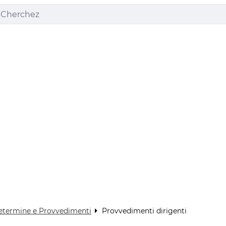
etermine e Provvedimenti
Provvedimenti dirigenti