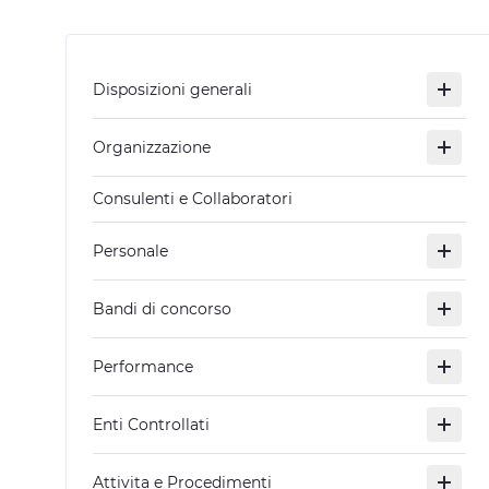
Disposizioni generali
Organizzazione
Consulenti e Collaboratori
Personale
Bandi di concorso
Performance
Enti Controllati
Attivita e Procedimenti