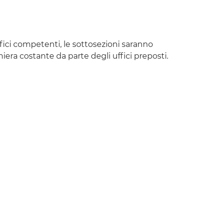
fici competenti, le sottosezioni saranno
a costante da parte degli uffici preposti.