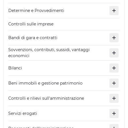
Determine e Provvedimenti
Controlli sulle imprese
Bandi di gara e contratti
Sovvenzioni, contributi, sussidi, vantaggi
economici
Bilanci
Beni immobili e gestione patrimonio
Controlli e rilievi sull'amministrazione
Servizi erogati