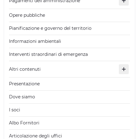
Pagamenti dell'amministrazione
Opere pubbliche
Pianificazione e governo del territorio
Informazioni ambientali
Interventi straordinari di emergenza
Altri contenuti
Presentazione
Dove siamo
I soci
Albo Fornitori
Articolazione degli uffici