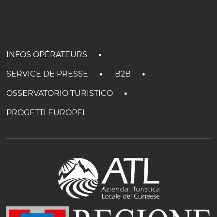
INFOS OPÉRATEURS
SERVICE DE PRESSE
B2B
OSSERVATORIO TURISTICO
PROGETTI EUROPEI