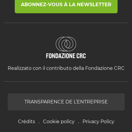
ABONNEZ-VOUS À LA NEWSLETTER
Realizzato con il contributo della Fondazione CRC
TRANSPARENCE DE L’ENTREPRISE
Crédits
Cookie policy
Privacy Policy