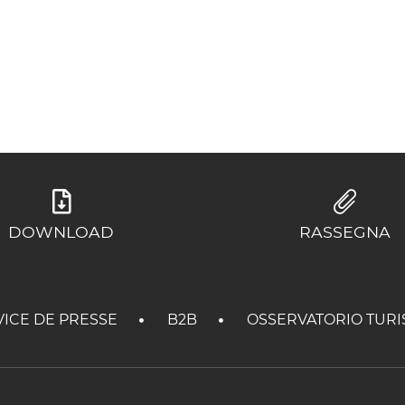
DOWNLOAD
RASSEGNA
VICE DE PRESSE
B2B
OSSERVATORIO TURI