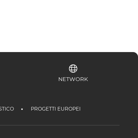
NETWORK
STICO
PROGETTI EUROPEI