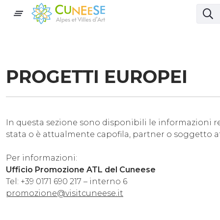
PROGETTI EUROPEI
In questa sezione sono disponibili le informazioni re
stata o è attualmente capofila, partner o soggetto a
Per informazioni:
Ufficio Promozione ATL del Cuneese
Tel: +39 0171 690 217 – interno 6
promozione@visitcuneese.it