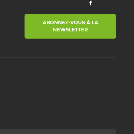
ABONNEZ-VOUS À LA
NEWSLETTER