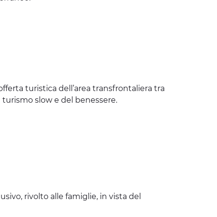
ferta turistica dell’area transfrontaliera tra
ul turismo slow e del benessere.
usivo, rivolto alle famiglie, in vista del