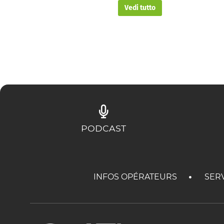
Vedi tutto
PODCAST
INFOS OPÉRATEURS
SER