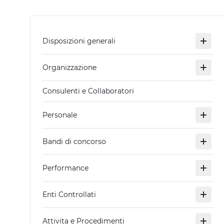
Disposizioni generali
Organizzazione
Consulenti e Collaboratori
Personale
Bandi di concorso
Performance
Enti Controllati
Attivita e Procedimenti