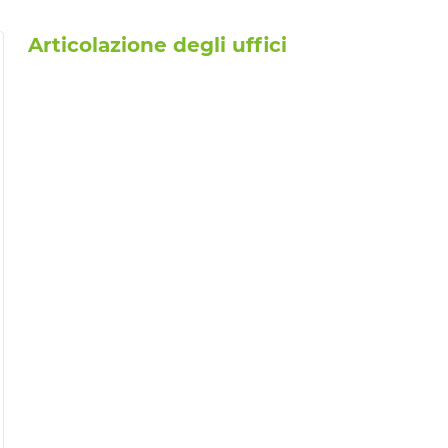
Articolazione degli uffici