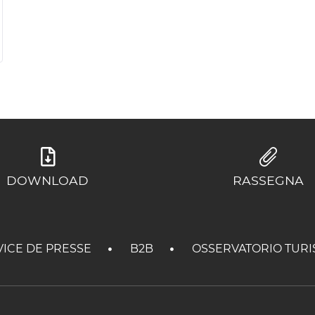
DOWNLOAD
RASSEGNA
VICE DE PRESSE
B2B
OSSERVATORIO TURI