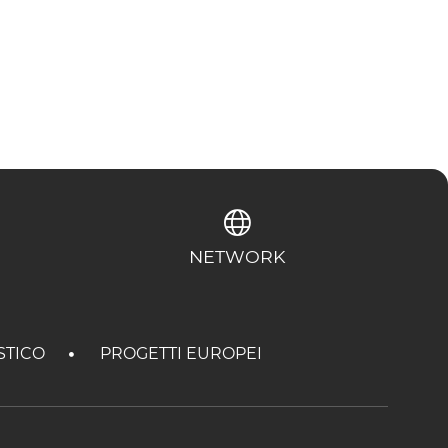
NETWORK
STICO
PROGETTI EUROPEI