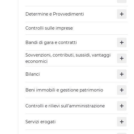
Determine e Provvedimenti
Controlli sulle imprese
Bandi di gara e contratti
Sovvenzioni, contributi, sussidi, vantaggi
economici
Bilanci
Beni immobili e gestione patrimonio
Controlli e rilievi sull'amministrazione
Servizi erogati