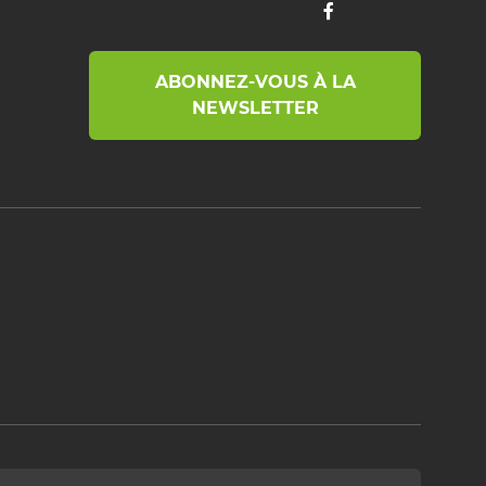
ABONNEZ-VOUS À LA
NEWSLETTER