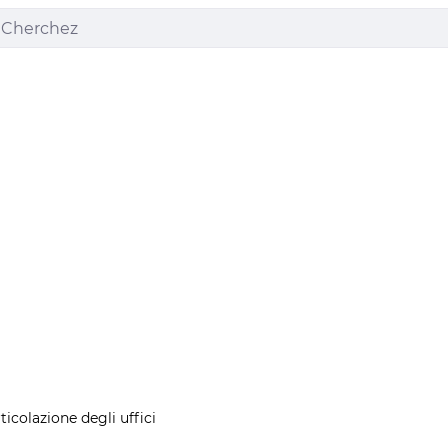
ticolazione degli uffici