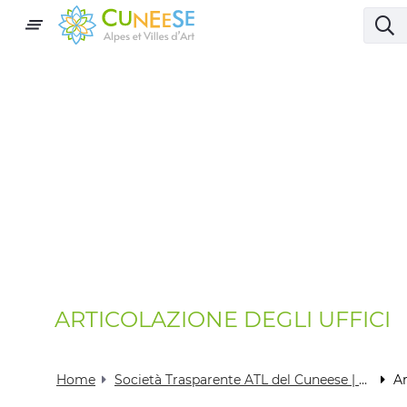
ARTICOLAZIONE DEGLI UFFICI
Home
Società Trasparente ATL del Cuneese | Visit Cuneese
Ar