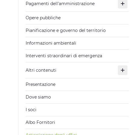
Pagamenti dell'amministrazione
Opere pubbliche
Pianificazione e governo del territorio
Informazioni ambientali
Interventi straordinari di emergenza
Altri contenuti
Presentazione
Dove siamo
I soci
Albo Fornitori