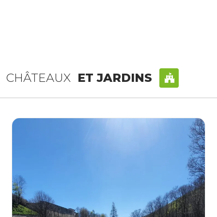
CHÂTEAUX
ET JARDINS