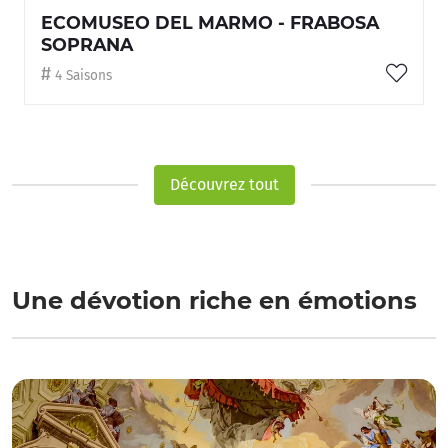
ECOMUSEO DEL MARMO - FRABOSA
SOPRANA
4 Saisons
Découvrez tout
Une dévotion riche en émotions