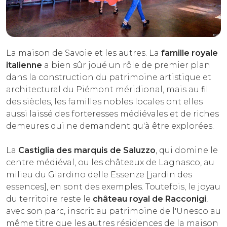
La maison de Savoie et les autres. La
famille royale
italienne
a bien sûr joué un rôle de premier plan
dans la construction du patrimoine artistique et
architectural du Piémont méridional, mais au fil
des siècles, les familles nobles locales ont elles
aussi laissé des forteresses médiévales et de riches
demeures qui ne demandent qu'à être explorées.
La
Castiglia des marquis de Saluzzo
, qui domine le
centre médiéval, ou les châteaux de Lagnasco, au
milieu du Giardino delle Essenze [jardin des
essences], en sont des exemples. Toutefois, le joyau
du territoire reste le
château royal de Racconigi
,
avec son parc, inscrit au patrimoine de l'Unesco au
même titre que les autres résidences de la maison