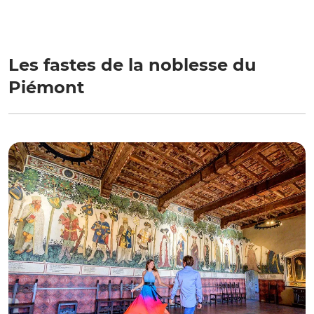
Les fastes de la noblesse du
Piémont