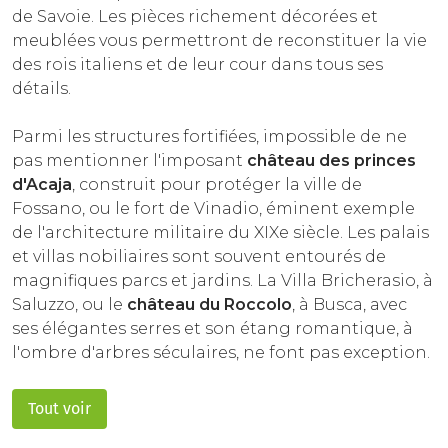
de Savoie. Les pièces richement décorées et
meublées vous permettront de reconstituer la vie
des rois italiens et de leur cour dans tous ses
détails.
Parmi les structures fortifiées, impossible de ne
pas mentionner l'imposant
château des princes
d'Acaja
, construit pour protéger la ville de
Fossano, ou le fort de Vinadio, éminent exemple
de l'architecture militaire du XIXe siècle. Les palais
et villas nobiliaires sont souvent entourés de
magnifiques parcs et jardins. La Villa Bricherasio, à
Saluzzo, ou le
château du Roccolo
, à Busca, avec
ses élégantes serres et son étang romantique, à
l'ombre d'arbres séculaires, ne font pas exception.
Tout voir