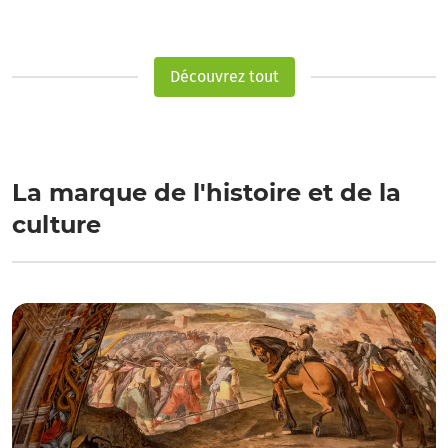
Découvrez tout
La marque de l'histoire et de la
culture