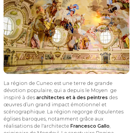
La région de Cuneo est une terre de grande
dévotion populaire, qui a depuis le Moyen ge
inspiré à des
architectes et à des peintres
des
œuvres d’un grand impact émotionnel et
scénographique. La région regorge d'opulentes
églises baroques, notamment grâce aux
réalisations de l'architecte
Francesco Gallo
,