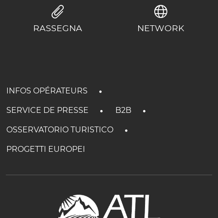
RASSEGNA
NETWORK
INFOS OPÉRATEURS
SERVICE DE PRESSE
B2B
OSSERVATORIO TURISTICO
PROGETTI EUROPEI