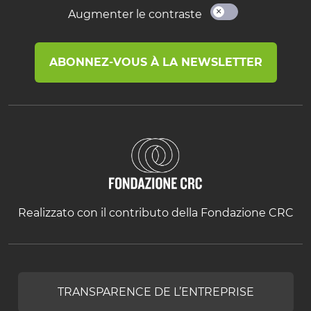
Augmenter le contraste
ABONNEZ-VOUS À LA NEWSLETTER
Realizzato con il contributo della Fondazione CRC
TRANSPARENCE DE L’ENTREPRISE