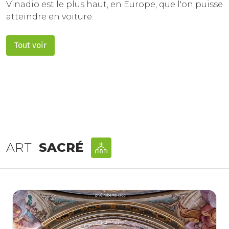
Vinadio est le plus haut, en Europe, que l'on puisse
atteindre en voiture.
Tout voir
ART
SACRÉ