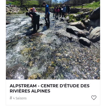
ALPSTREAM - CENTRE D'ÉTUDE DES
RIVIÈRES ALPINES
4 Saisons