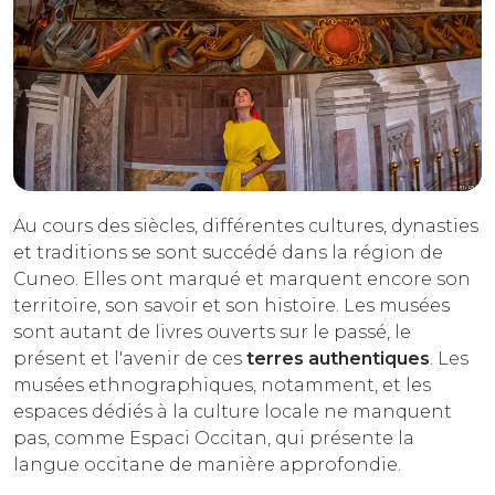
Au cours des siècles, différentes cultures, dynasties
et traditions se sont succédé dans la région de
Cuneo. Elles ont marqué et marquent encore son
territoire, son savoir et son histoire. Les musées
sont autant de livres ouverts sur le passé, le
présent et l'avenir de ces
terres authentiques
. Les
musées ethnographiques, notamment, et les
espaces dédiés à la culture locale ne manquent
pas, comme Espaci Occitan, qui présente la
langue occitane de manière approfondie.