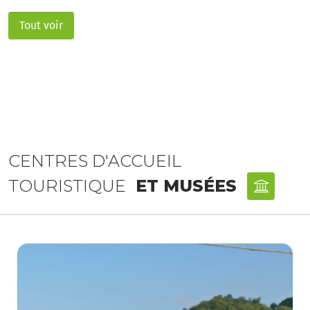
Tout voir
CENTRES D'ACCUEIL
TOURISTIQUE
ET MUSÉES