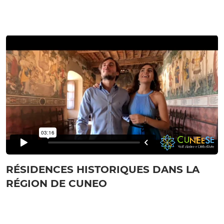
RÉSIDENCES HISTORIQUES DANS LA
RÉGION DE CUNEO