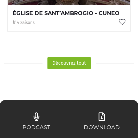
ÉGLISE DE SANT’AMBROGIO - CUNEO
4 Saisons
Découvrez tout
PODCAST
DOWNLOAD