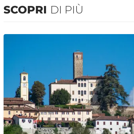
SCOPRI
DI PIÙ