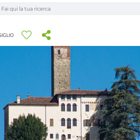
IGLIO