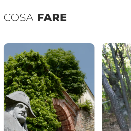
COSA
FARE