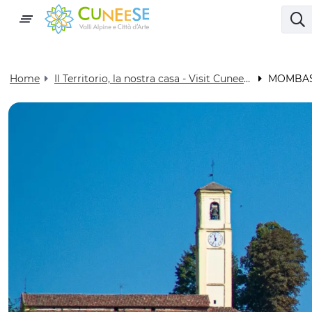
Home
Il Territorio, la nostra casa - Visit Cuneese
MOMBAS