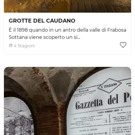
GROTTE DEL CAUDANO
È il 1898 quando in un antro della valle di Frabosa
Sottana viene scoperto un si...
4 Stagioni