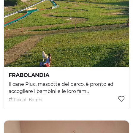
FRABOLANDIA
Il cane Pluc, mascotte del parco, è pronto ad
accogliere i bambini e le loro fam...
Piccoli Borghi