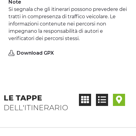
Note
Si segnala che gli itinerari possono prevedere dei
tratti in compresenza di traffico veicolare. Le
informazioni contenute nei percorsi non
impegnano la responsabilità di autori e
verificatori dei percorsi stessi.
Download GPX
LE TAPPE
DELL'ITINERARIO