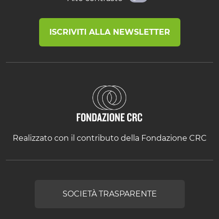
ISCRIVITI ALLA NEWSLETTER
Realizzato con il contributo della Fondazione CRC
SOCIETÀ TRASPARENTE