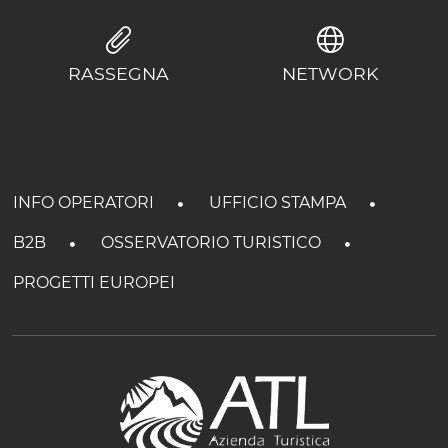
RASSEGNA
NETWORK
INFO OPERATORI
UFFICIO STAMPA
B2B
OSSERVATORIO TURISTICO
PROGETTI EUROPEI