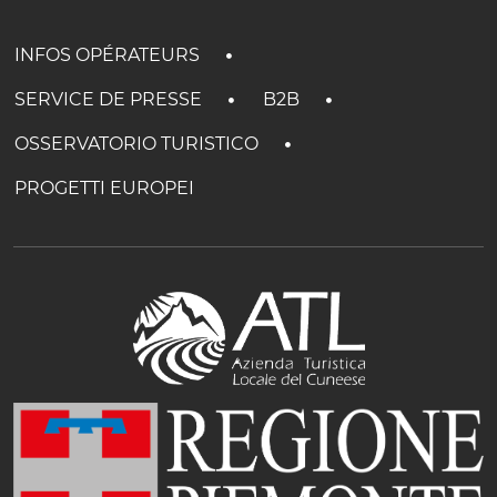
INFOS OPÉRATEURS
SERVICE DE PRESSE
B2B
OSSERVATORIO TURISTICO
PROGETTI EUROPEI