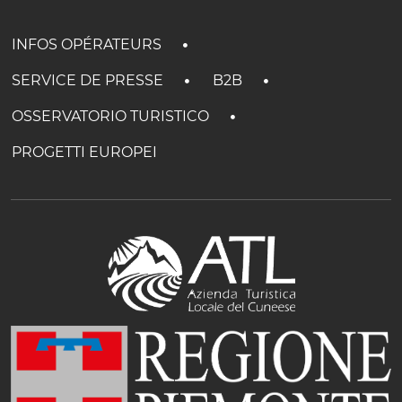
INFOS OPÉRATEURS
SERVICE DE PRESSE
B2B
OSSERVATORIO TURISTICO
PROGETTI EUROPEI