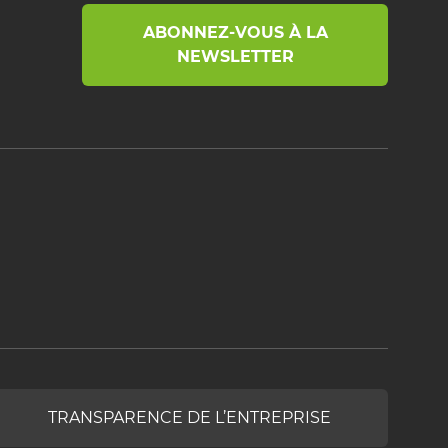
ABONNEZ-VOUS À LA
NEWSLETTER
TRANSPARENCE DE L’ENTREPRISE