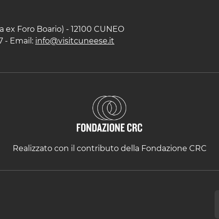
zza ex Foro Boario) - 12100 CUNEO
7 - Email:
info@visitcuneese.it
Realizzato con il contributo della Fondazione CRC