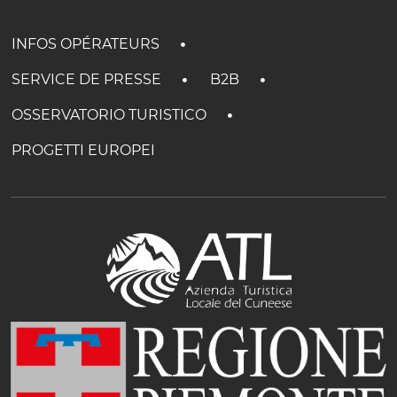
INFOS OPÉRATEURS
SERVICE DE PRESSE
B2B
OSSERVATORIO TURISTICO
PROGETTI EUROPEI