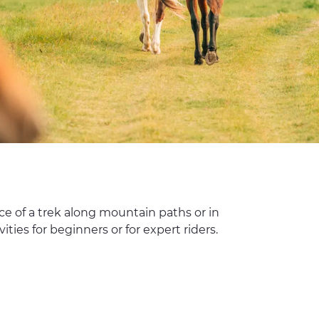
ace of a trek along mountain paths or in
ties for beginners or for expert riders.