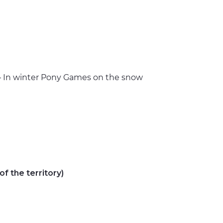
 – In winter Pony Games on the snow
 the territory)