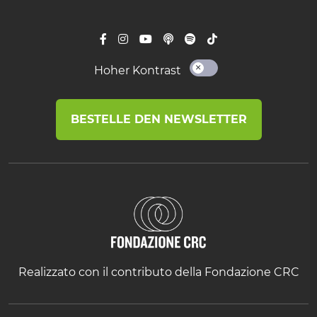
Hoher Kontrast
BESTELLE DEN NEWSLETTER
Realizzato con il contributo della Fondazione CRC