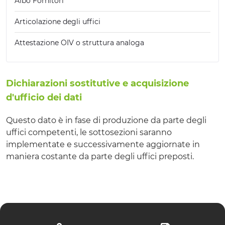
Albo Fornitori
Articolazione degli uffici
Attestazione OIV o struttura analoga
Dichiarazioni sostitutive e acquisizione
d'ufficio dei dati
Questo dato è in fase di produzione da parte degli
uffici competenti, le sottosezioni saranno
implementate e successivamente aggiornate in
maniera costante da parte degli uffici preposti.