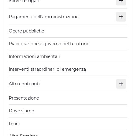
Servizi erogati
Pagamenti dell'amministrazione
Opere pubbliche
Pianificazione e governo del territorio
Informazioni ambientali
Interventi straordinari di emergenza
Altri contenuti
Presentazione
Dove siamo
I soci