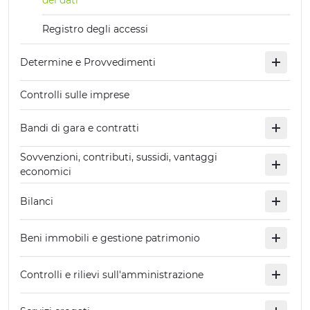
dei dati
Registro degli accessi
Determine e Provvedimenti
Controlli sulle imprese
Bandi di gara e contratti
Sovvenzioni, contributi, sussidi, vantaggi
economici
Bilanci
Beni immobili e gestione patrimonio
Controlli e rilievi sull'amministrazione