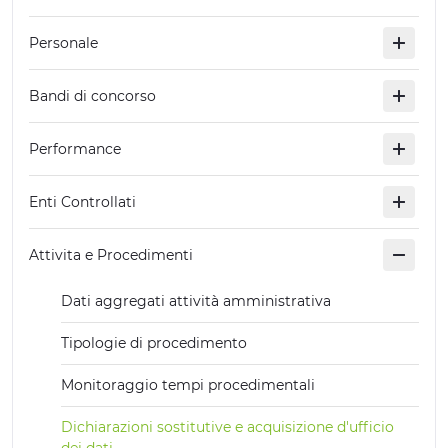
ERLEBNISSE
Personale
EVENTS
Bandi di concorso
OFFERTE
Performance
UNTERKÜNFTE
Enti Controllati
Attivita e Procedimenti
Dati aggregati attività amministrativa
Tipologie di procedimento
Monitoraggio tempi procedimentali
Dichiarazioni sostitutive e acquisizione d'ufficio