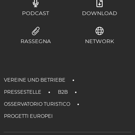
PODCAST
DOWNLOAD
RASSEGNA
NETWORK
VEREINE UND BETRIEBE
PRESSESTELLE
B2B
OSSERVATORIO TURISTICO
PROGETTI EUROPEI