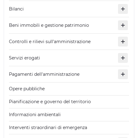
Bilanci
Beni immobili e gestione patrimonio
Controlli e rilievi sull'amministrazione
Servizi erogati
Pagamenti dell'amministrazione
Opere pubbliche
Pianificazione e governo del territorio
Informazioni ambientali
Interventi straordinari di emergenza