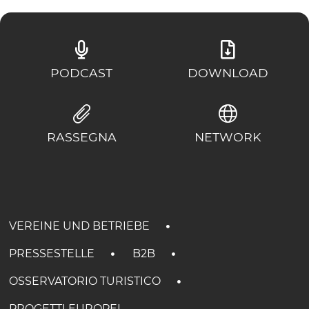
PODCAST
DOWNLOAD
RASSEGNA
NETWORK
VEREINE UND BETRIEBE
PRESSESTELLE
B2B
OSSERVATORIO TURISTICO
PROGETTI EUROPEI