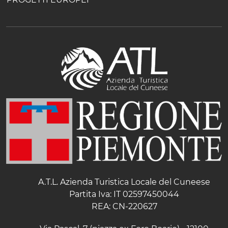
A.T.L. Azienda Turistica Locale del Cuneese
Partita Iva: IT 02597450044
REA: CN-220627