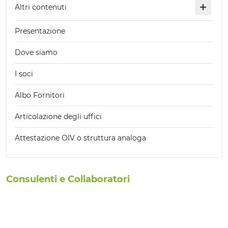
Altri contenuti
Presentazione
Dove siamo
I soci
Albo Fornitori
Articolazione degli uffici
Attestazione OIV o struttura analoga
Consulenti e Collaboratori