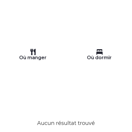
Où manger
Où dormir
Aucun résultat trouvé