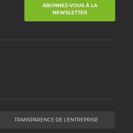
ABONNEZ-VOUS À LA
NEWSLETTER
TRANSPARENCE DE L’ENTREPRISE