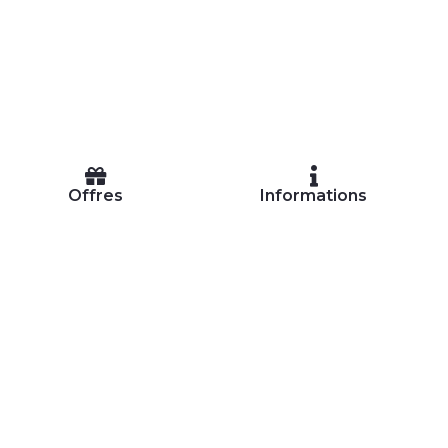
Offres
Informations