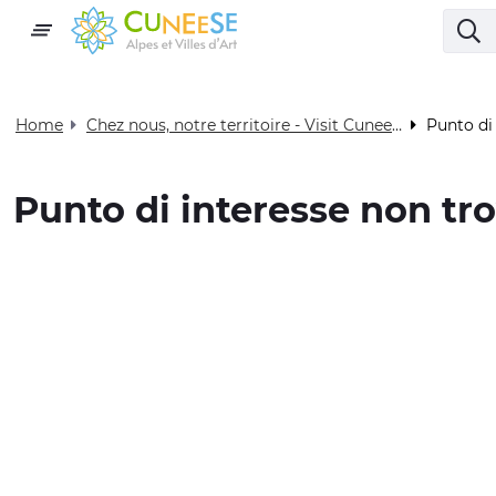
Home
Chez nous, notre territoire - Visit Cuneese
Punto di
Punto di interesse non tr