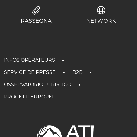
RASSEGNA
NETWORK
INFOS OPÉRATEURS
SERVICE DE PRESSE
B2B
OSSERVATORIO TURISTICO
PROGETTI EUROPEI