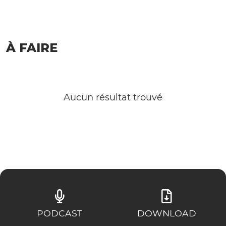
À FAIRE
Aucun résultat trouvé
PODCAST
DOWNLOAD