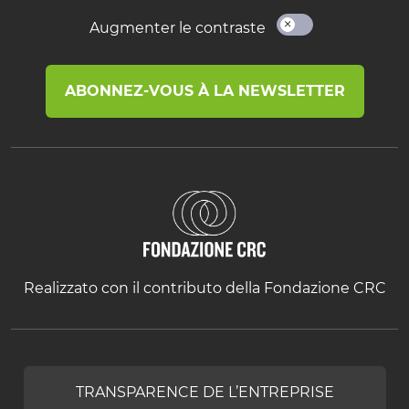
Augmenter le contraste
ABONNEZ-VOUS À LA NEWSLETTER
Realizzato con il contributo della Fondazione CRC
TRANSPARENCE DE L’ENTREPRISE